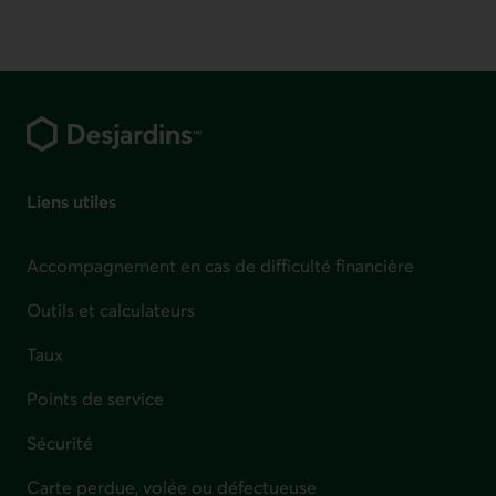
Pied de page
Liens utiles
Accompagnement en cas de difficulté financière
Outils et calculateurs
Taux
Points de service
Sécurité
Carte perdue, volée ou défectueuse