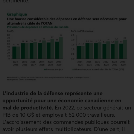
pertinente.
L’industrie de la défense représente une
opportunité pour une économie canadienne en
mal de productivité.
En 2022, ce secteur générait un
PIB
de 10 G$ et employait 62 000 travailleurs.
L’accroissement des commandes publiques pourrait
avoir plusieurs effets multiplicateurs. D’une part, il