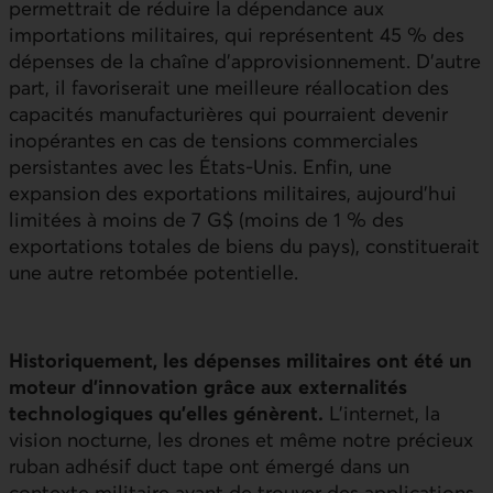
permettrait de réduire la dépendance aux
importations militaires, qui représentent 45 % des
dépenses de la chaîne d’approvisionnement. D’autre
part, il favoriserait une meilleure réallocation des
capacités manufacturières qui pourraient devenir
inopérantes en cas de tensions commerciales
persistantes avec les États‑Unis. Enfin, une
expansion des exportations militaires, aujourd’hui
limitées à moins de 7 G$ (moins de 1 % des
exportations totales de biens du pays), constituerait
une autre retombée potentielle.
Historiquement, les dépenses militaires ont été un
moteur d’innovation grâce aux externalités
technologiques qu’elles génèrent.
L’internet, la
vision nocturne, les drones et même notre précieux
ruban adhésif duct tape ont émergé dans un
contexte militaire avant de trouver des applications