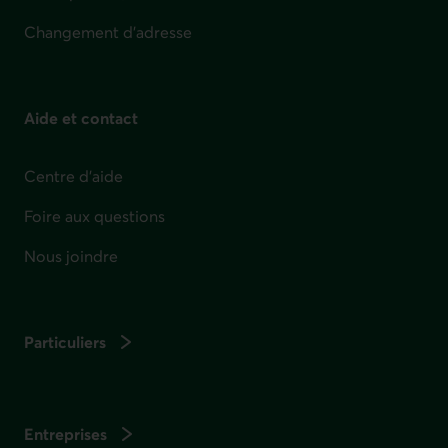
Changement d'adresse
Aide et contact
Centre d'aide
Foire aux questions
Nous joindre
Particuliers
Entreprises