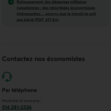
Rehaussement des dépenses militaires
canadiennes : des retombées économiques
intéressantes… pourvu que le travail ne soit
pas bâclé (PDF, 417 Ko)
Contactez nos économistes
Par téléphone
Montréal et environs :
514 281-2336