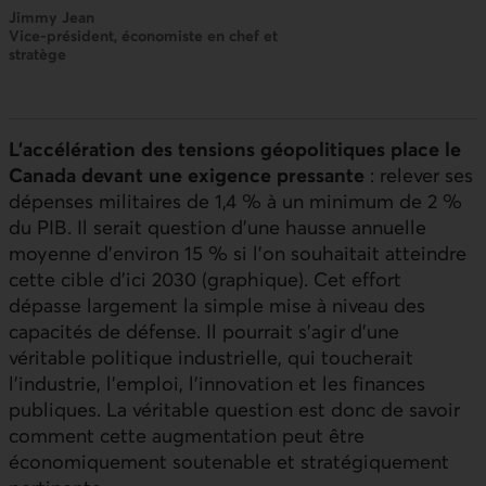
Jimmy Jean
Vice-président, économiste en chef et
stratège
L’accélération des tensions géopolitiques place le
Canada devant une exigence pressante
: relever ses
dépenses militaires de 1,4 % à un minimum de 2 %
du
PIB
. Il serait question d’une hausse annuelle
moyenne d’environ 15 % si l’on souhaitait atteindre
cette cible d’ici 2030 (graphique). Cet effort
dépasse largement la simple mise à niveau des
capacités de défense. Il pourrait s’agir d’une
véritable politique industrielle, qui toucherait
l’industrie, l’emploi, l’innovation et les finances
publiques. La véritable question est donc de savoir
comment cette augmentation peut être
économiquement soutenable et stratégiquement