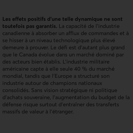
Les effets positifs d’une telle dynamique ne sont
toutefois pas garantis.
La capacité de l’industrie
canadienne à absorber un afflux de commandes et à
se hisser à un niveau technologique plus élevé
demeure à prouver. Le défi est d’autant plus grand
que le Canada évolue dans un marché dominé par
des acteurs bien établis. L’industrie militaire
américaine capte à elle seule 40 % du marché
mondial, tandis que l’Europe a structuré son
industrie autour de champions nationaux
consolidés. Sans vision stratégique ni politique
d’achats souveraine, l’augmentation du budget de la
défense risque surtout d’entraîner des transferts
massifs de valeur à l’étranger.