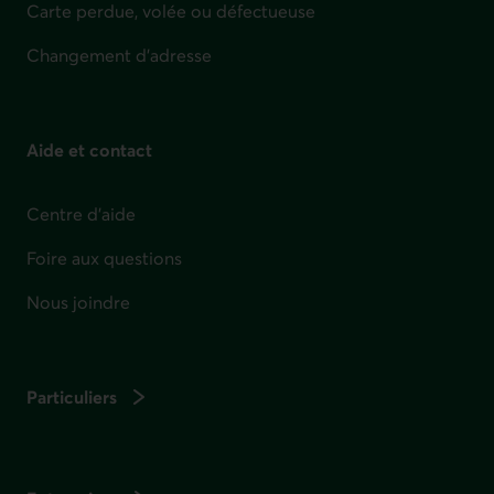
Carte perdue, volée ou défectueuse
Changement d'adresse
Aide et contact
Centre d'aide
Foire aux questions
Nous joindre
Particuliers