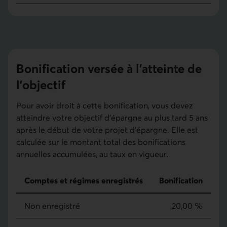
Bonification versée à l’atteinte de
l’objectif
Pour avoir droit à cette bonification, vous devez
atteindre votre objectif d'épargne au plus tard 5 ans
après le début de votre projet d’épargne. Elle est
calculée sur le montant total des bonifications
annuelles accumulées, au taux en vigueur.
Comptes et régimes enregistrés
Bonification
Bonification versée à l’atteinte de l’objectif
Non enregistré
20,00 %