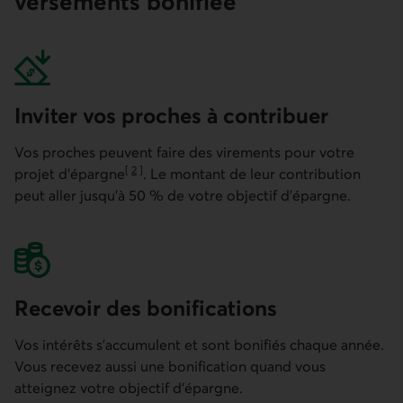
versements bonifiée
Inviter vos proches à contribuer
Vos proches peuvent faire des virements pour votre
[
2
]
projet d'épargne
. Le montant de leur contribution
Aller à la note
peut aller jusqu'à 50 % de votre objectif d'épargne.
Recevoir des bonifications
Vos intérêts s'accumulent et sont bonifiés chaque année.
Vous recevez aussi une bonification quand vous
atteignez votre objectif d'épargne.