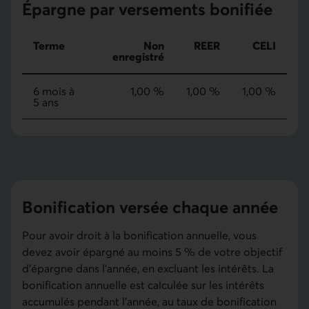
Épargne par versements bonifiée
Terme
Non
REER
CELI
enregistré
6 mois à
1,00 %
1,00 %
1,00 %
5 ans
Bonification versée chaque année
Pour avoir droit à la bonification annuelle, vous
devez avoir épargné au moins 5 % de votre objectif
d'épargne dans l'année, en excluant les intérêts. La
bonification annuelle est calculée sur les intérêts
accumulés pendant l'année, au taux de bonification