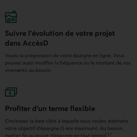
Suivre l’évolution de votre projet
dans AccèsD
Voyez la progression de votre épargne en ligne. Vous
pouvez aussi modifier la fréquence ou le montant de vos
virements, au besoin.
Profiter d’un terme flexible
Choisissez la date cible à laquelle vous voulez atteindre
votre objectif d’épargne (5 ans maximum). Au besoin,
[
1
]
mettez fin au projet d’épargne en tout temps
.