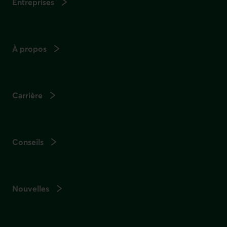
Entreprises
À propos
Carrière
Conseils
Nouvelles