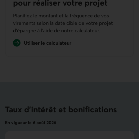
pour réaliser votre projet
Planifiez le montant et la fréquence de vos
virements selon la date cible de votre projet
d’épargne à l’aide de notre calculateur.
Utiliser le calculateur
Taux d’intérêt et bonifications
En vigueur le 6 août 2026