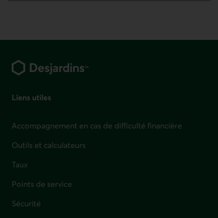
Pied de page
Liens utiles
Accompagnement en cas de difficulté financière
Outils et calculateurs
Taux
Points de service
Sécurité