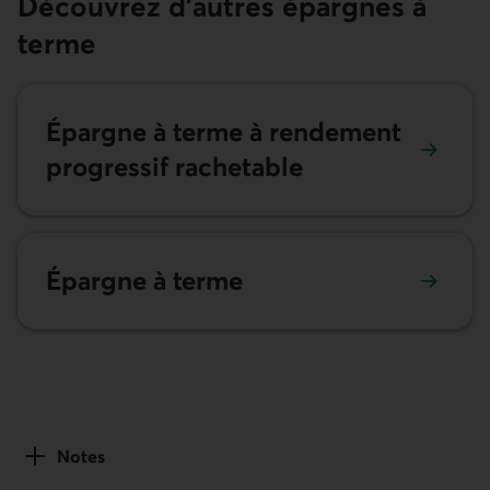
Découvrez d’autres épargnes à
terme
Épargne à terme à rendement
progressif rachetable
Épargne à terme
Notes