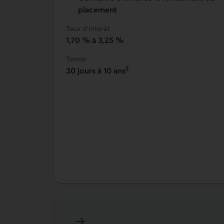
placement
Taux d'intérêt
1,70 %
à
3,25 %
Terme
2
30 jours à 10 ans