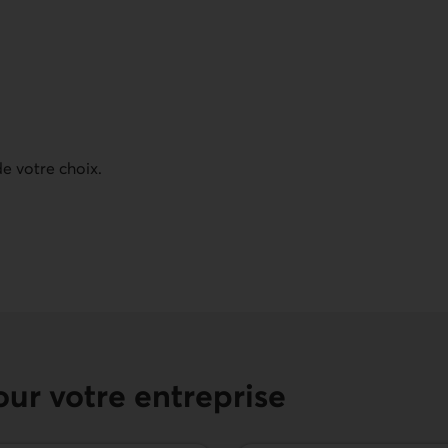
.
e votre choix.
ur votre entreprise