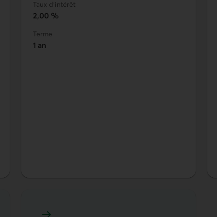
Taux d'intérêt
2,00 %
Terme
1 an