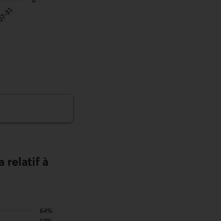
relatif à