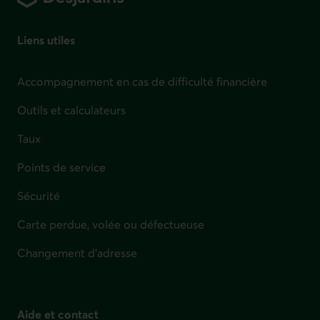
Liens utiles
Accompagnement en cas de difficulté financière
Outils et calculateurs
Taux
Points de service
Sécurité
Carte perdue, volée ou défectueuse
Changement d'adresse
Aide et contact