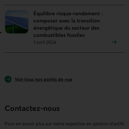
Équilibre risque-rendement :
composer avec la transition
énergétique du secteur des
combustibles fossiles
1 avril 2024
Voir tous nos points de vue
Contactez-nous
Pour en savoir plus sur notre expertise en gestion d’actifs