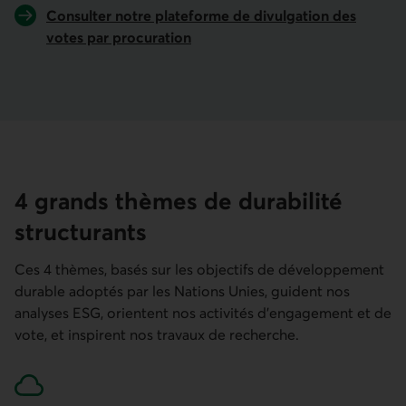
Consulter notre plateforme de divulgation des
votes par procuration
Lien externe au site.
4 grands thèmes de durabilité
structurants
Ces 4 thèmes, basés sur les objectifs de développement
durable adoptés par les Nations Unies, guident nos
analyses ESG, orientent nos activités d'engagement et de
vote, et inspirent nos travaux de recherche.