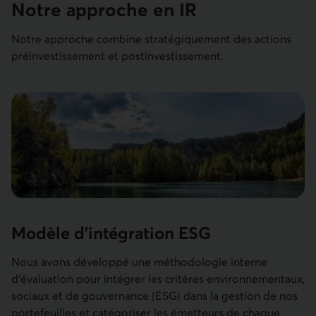
Notre approche en IR
Notre approche combine stratégiquement des actions
préinvestissement et postinvestissement.
Modèle d’intégration ESG
Nous avons développé une méthodologie interne
d’évaluation pour intégrer les critères environnementaux,
sociaux et de gouvernance (ESG) dans la gestion de nos
portefeuilles et catégoriser les émetteurs de chaque