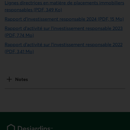
Lignes directrices en matière de placements immobiliers
responsables (PDF, 349 Ko)
Rapport d’investissement responsable 2024 (PDF, 15 Mo)
Rapport d’activité sur l’investissement responsable 2023
(PDF, 7,74 Mo)
Rapport d’activité sur l’investissement responsable 2022
(PDF, 3,41 Mo)
Notes
Pied de page