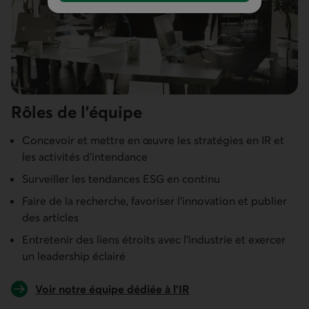
Rôles de l’équipe
Concevoir et mettre en œuvre les stratégies en IR et
les activités d’intendance
Surveiller les tendances ESG en continu
Faire de la recherche, favoriser l’innovation et publier
des articles
Entretenir des liens étroits avec l’industrie et exercer
un leadership éclairé
Voir notre équipe dédiée à l’IR