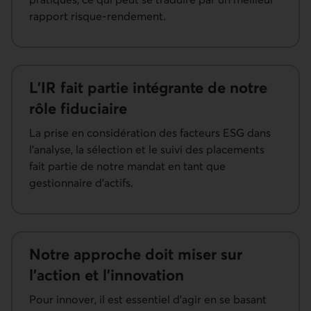
rapport risque-rendement.
L’IR fait partie intégrante de notre
rôle fiduciaire
La prise en considération des facteurs ESG dans
l’analyse, la sélection et le suivi des placements
fait partie de notre mandat en tant que
gestionnaire d’actifs.
Notre approche doit miser sur
l’action et l’innovation
Pour innover, il est essentiel d’agir en se basant