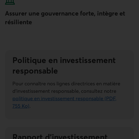
Assurer une gouvernance forte, intègre et
résiliente
Politique en investi­ssement
respon­sable
Pour connaître nos lignes directrices en matière
d’investissement responsable, consultez notre
politique en investissement responsable (PDF,
755 Ko)
.
Rapport d’investi­ssement