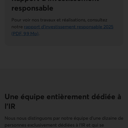
respon­sable
Pour voir nos travaux et réalisations, consultez
notre
rapport d’investissement responsable 2025
(PDF, 9,9 Mo)
.
Une équipe entièrement dédiée à
l’IR
Nous nous distinguons par notre équipe d’une dizaine de
personnes exclusivement dédiées à l’IR et qui se