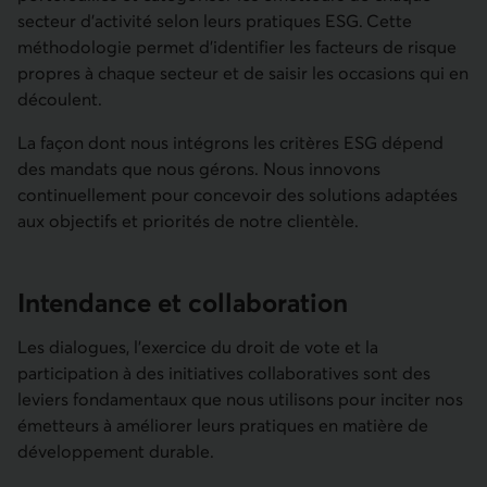
secteur d’activité selon leurs pratiques ESG. Cette
méthodologie permet d’identifier les facteurs de risque
propres à chaque secteur et de saisir les occasions qui en
découlent.
La façon dont nous intégrons les critères ESG dépend
des mandats que nous gérons. Nous innovons
continuellement pour concevoir des solutions adaptées
aux objectifs et priorités de notre clientèle.
Intendance et collaboration
Les dialogues, l’exercice du droit de vote et la
participation à des initiatives collaboratives sont des
leviers fondamentaux que nous utilisons pour inciter nos
émetteurs à améliorer leurs pratiques en matière de
développement durable.