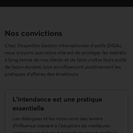
Nos convictions
Chez Desjardins Gestion internationale d’actifs (DGIA),
nous croyons que notre rôle est de protéger les intérêts
à long terme de nos clients et de faire croître leurs actifs
de façon durable, tout en influençant positivement les
pratiques d’affaires des émetteurs.
L’inten­dance est une pratique
essentielle
Les dialogues et les votes sont des leviers
d’influence menant à l’adoption de meilleures
pratiques, ce qui peut se traduire par un meilleur