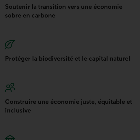
Soutenir la transition vers une économie
sobre en carbone
Protéger la biodiversité et le capital naturel
Construire une économie juste, équitable et
inclusive