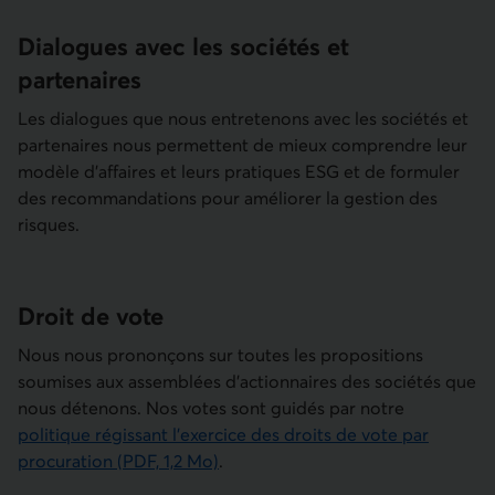
Dialogues avec les sociétés et
partenaires
Les dialogues que nous entretenons avec les sociétés et
partenaires nous permettent de mieux comprendre leur
modèle d’affaires et leurs pratiques ESG et de formuler
des recommandations pour améliorer la gestion des
risques.
Droit de vote
Nous nous prononçons sur toutes les propositions
soumises aux assemblées d’actionnaires des sociétés que
nous détenons. Nos votes sont guidés par notre
politique régissant l’exercice des droits de vote par
procuration (PDF, 1,2 Mo)
.