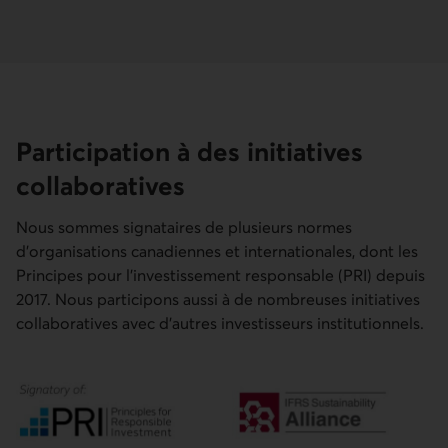
Participa­tion à des initiatives
collabora­tives
Nous sommes signataires de plusieurs normes
d’organisations canadiennes et internationales, dont les
Principes pour l’investissement responsable (PRI) depuis
2017. Nous participons aussi à de nombreuses initiatives
collaboratives avec d’autres investisseurs institutionnels.