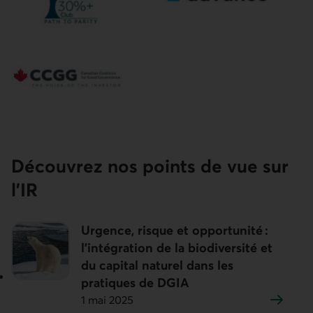
Découvrez nos points de vue sur
l’IR
Urgence, risque et opportunité :
l’intégration de la biodiversité et
du capital naturel dans les
pratiques de DGIA
1 mai 2025