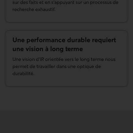
sur des faits et en s’appuyant sur un processus de
recherche exhaustif.
Une perfor­mance durable requiert
une vision à long terme
Une vision d’IR orientée vers le long terme nous
permet de travailler dans une optique de
durabilité.