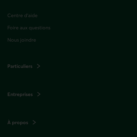
Centre d'aide
Foire aux questions
Nous joindre
Particuliers
Entreprises
À propos