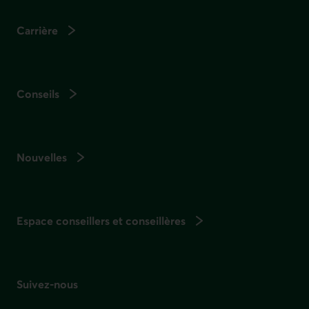
Carrière
Conseils
Nouvelles
Espace conseillers et conseillères
Suivez-nous
sur les réseaux sociaux