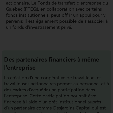
actionnaire. Le Fonds de transfert d’entreprise du
Québec (FTEQ), en collaboration avec certains
fonds institutionnels, peut offrir un appui pour y
parvenir. Il est également possible de s’associer à
un fonds d’investissement privé.
Des partenaires financiers à même
l’entreprise
La création d’une coopérative de travailleurs et
travailleuses actionnaires permet au personnel et à
des cadres d’acquérir une participation dans
l’entreprise. Cette participation pourrait être
financée à l’aide d’un prêt institutionnel auprès
d’un partenaire comme Desjardins Capital qui est