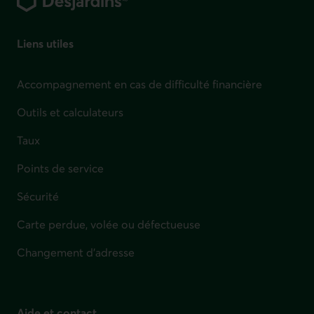
Liens utiles
Accompagnement en cas de difficulté financière
Outils et calculateurs
Taux
Points de service
Sécurité
Carte perdue, volée ou défectueuse
Changement d'adresse
Aide et contact