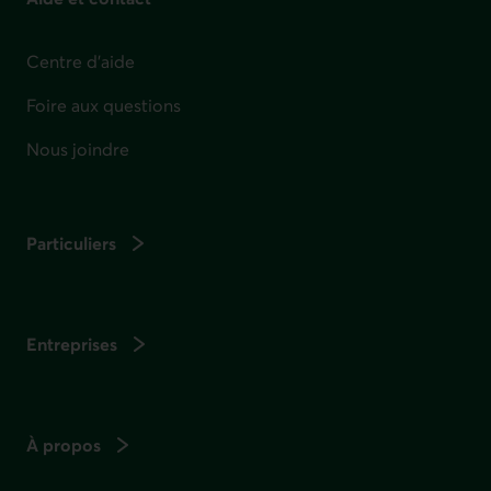
Centre d'aide
Foire aux questions
Nous joindre
Particuliers
Entreprises
À propos