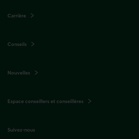
Carrière
Conseils
Nouvelles
Espace conseillers et conseillères
Suivez-nous