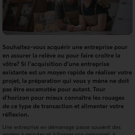
Souhaitez-vous acquérir une entreprise pour
en assurer la relève ou pour faire croître la
vôtre? Si l’acquisition d’une entreprise
existante est un moyen rapide de réaliser votre
projet, la préparation qui vous y mène ne doit
pas être escamotée pour autant. Tour
d’horizon pour mieux connaître les rouages
de ce type de transaction et alimenter votre
réflexion.
Une entreprise en démarrage passe souvent des
années à recruter et à former son personnel, à