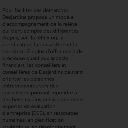
Pour faciliter ces démarches,
Desjardins propose un modèle
d’accompagnement de la relève
qui tient compte des différentes
étapes, soit la réflexion, la
planification, la transaction et la
transition. En plus d’offrir une aide
précieuse quant aux aspects
financiers, les conseillers et
conseillères de Desjardins peuvent
orienter les personnes
entrepreneures vers des
spécialistes pouvant répondre à
des besoins plus précis : personnes
expertes en évaluation
d’entreprise (EEE), en ressources
humaines, en planification
stratégique, en développement