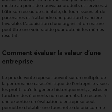
mettre au point de nouveaux produits et services, à
bâtir son réseau de clientèle, de fournisseurs et de
partenaires et à atteindre une position financière
favorable. L’acquisition d’une organisation mature
peut être une voie rapide pour obtenir les mêmes
résultats.
Comment évaluer la valeur d’une
entreprise
Le prix de vente repose souvent sur un multiple de
la performance caractéristique de l’entreprise visée :
les profits qu’elle génère historiquement, ajustés en
fonction des éléments non récurrents. Le recours à
une expertise en évaluation d’entreprise peut
permettre d’établir une fourchette de prix comme