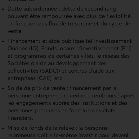
Dette subordonnée : dette de second rang
pouvant être remboursée avec plus de flexibilité,
en fonction des flux de trésorerie et du cycle de
vente.
Financement et aide publique tel Investissement
Québec (IQ), Fonds locaux d'investissement (FLI)
et programmes de certaines villes, le réseau des
Sociétés d'aide au développement des
collectivités (SADC)) et centres d'aide aux
entreprises (CAE), etc.
Solde de prix de vente : financement par la
personne entrepreneure cédante remboursé après
les engagements auprès des institutions et des
personnes prêteuses en fonction des états
financiers.
Mise de fonds de la relève : la personne
repreneuse doit elle-même investir pour devenir