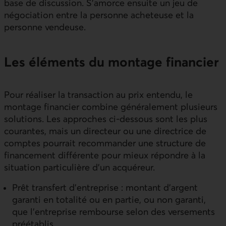
base de discussion. S’amorce ensuite un jeu de
négociation entre la personne acheteuse et la
personne vendeuse.
Les éléments du montage financier
Pour réaliser la transaction au prix entendu, le
montage financier combine généralement plusieurs
solutions. Les approches ci-dessous sont les plus
courantes, mais un directeur ou une directrice de
comptes pourrait recommander une structure de
financement différente pour mieux répondre à la
situation particulière d’un acquéreur.
Prêt transfert d’entreprise : montant d’argent
garanti en totalité ou en partie, ou non garanti,
que l’entreprise rembourse selon des versements
préétablis.