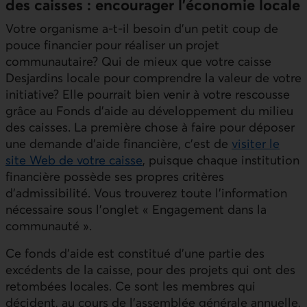
des caisses : encourager l’économie locale
Votre organisme a-t-il besoin d’un petit coup de
pouce financier pour réaliser un projet
communautaire? Qui de mieux que votre caisse
Desjardins locale pour comprendre la valeur de votre
initiative? Elle pourrait bien venir à votre rescousse
grâce au Fonds d’aide au développement du milieu
des caisses. La première chose à faire pour déposer
une demande d’aide financière, c’est de
visiter le
site Web de votre caisse
, puisque chaque institution
financière possède ses propres critères
d’admissibilité. Vous trouverez toute l’information
nécessaire sous l’onglet « Engagement dans la
communauté ».
Ce fonds d’aide est constitué d’une partie des
excédents de la caisse, pour des projets qui ont des
retombées locales. Ce sont les membres qui
décident, au cours de l’assemblée générale annuelle,