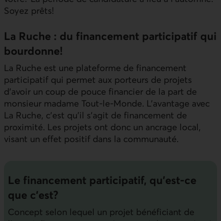
Soyez prêts!
La Ruche : du financement participatif qui
bourdonne!
La Ruche est une plateforme de financement
participatif qui permet aux porteurs de projets
d’avoir un coup de pouce financier de la part de
monsieur madame Tout-le-Monde. L’avantage avec
La Ruche, c’est qu’il s’agit de financement de
proximité. Les projets ont donc un ancrage local,
visant un effet positif dans la communauté.
Le financement participatif, qu’est-ce
que c’est?
Concept selon lequel un projet bénéficiant de