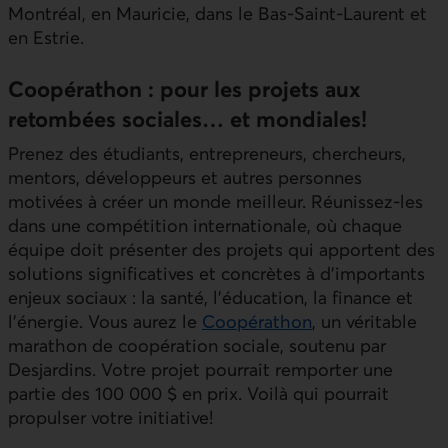
Montréal, en Mauricie, dans le Bas-Saint-Laurent et
en Estrie.
Coopérathon : pour les projets aux
retombées sociales… et mondiales!
Prenez des étudiants, entrepreneurs, chercheurs,
mentors, développeurs et autres personnes
motivées à créer un monde meilleur. Réunissez-les
dans une compétition internationale, où chaque
équipe doit présenter des projets qui apportent des
solutions significatives et concrètes à d’importants
enjeux sociaux : la santé, l’éducation, la finance et
l’énergie. Vous aurez le
Coopérathon
, un véritable
marathon de coopération sociale, soutenu par
Desjardins. Votre projet pourrait remporter une
partie des 100 000 $ en prix. Voilà qui pourrait
propulser votre initiative!