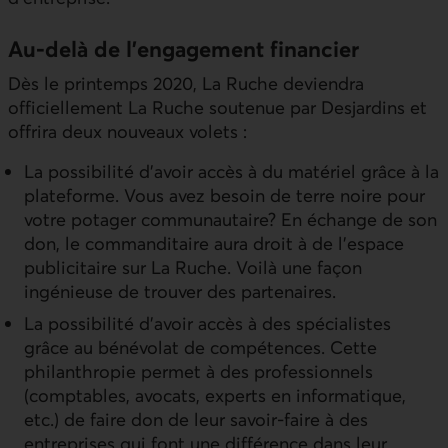
Au-delà de l’engagement financier
Dès le printemps 2020, La Ruche deviendra
officiellement La Ruche soutenue par Desjardins et
offrira deux nouveaux volets :
La possibilité d’avoir accès à du matériel grâce à la
plateforme. Vous avez besoin de terre noire pour
votre potager communautaire? En échange de son
don, le commanditaire aura droit à de l’espace
publicitaire sur La Ruche. Voilà une façon
ingénieuse de trouver des partenaires.
La possibilité d’avoir accès à des spécialistes
grâce au bénévolat de compétences. Cette
philanthropie permet à des professionnels
(comptables, avocats, experts en informatique,
etc.) de faire don de leur savoir-faire à des
entreprises qui font une différence dans leur