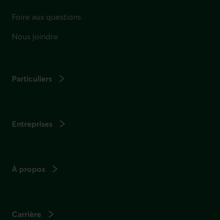
Foire aux questions
Nous joindre
Particuliers
Entreprises
À propos
Carrière