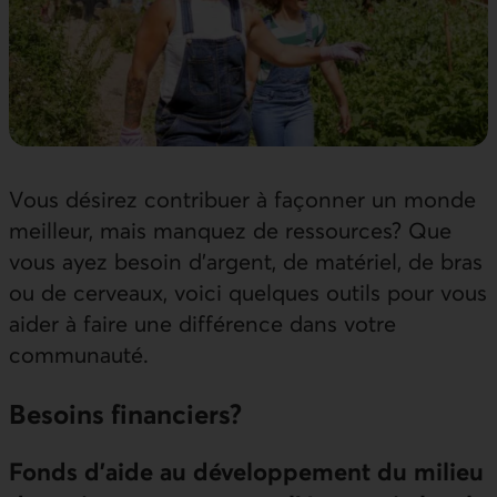
Vous désirez contribuer à façonner un monde
meilleur, mais manquez de ressources? Que
vous ayez besoin d'argent, de matériel, de bras
ou de cerveaux, voici quelques outils pour vous
aider à faire une différence dans votre
communauté.
Besoins financiers?
Fonds d’aide au développe­ment du milieu