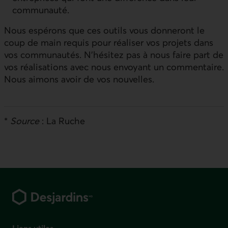
communauté.
Nous espérons que ces outils vous donneront le
coup de main requis pour réaliser vos projets dans
vos communautés. N’hésitez pas à nous faire part de
vos réalisations avec nous envoyant un commentaire.
Nous aimons avoir de vos nouvelles.
*
Source
: La Ruche
Pied de page
Liens utiles