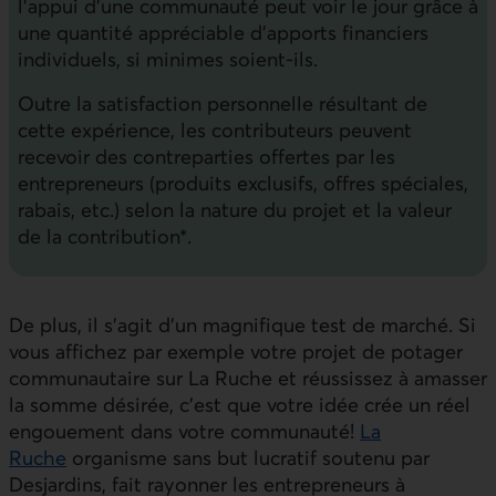
l’appui d’une communauté peut voir le jour grâce à
une quantité appréciable d’apports financiers
individuels, si minimes soient-ils.
Outre la satisfaction personnelle résultant de
cette expérience, les contributeurs peuvent
recevoir des contreparties offertes par les
entrepreneurs (produits exclusifs, offres spéciales,
rabais, etc.) selon la nature du projet et la valeur
de la contribution*.
De plus, il s’agit d’un magnifique test de marché. Si
vous affichez par exemple votre projet de potager
communautaire sur La Ruche et réussissez à amasser
la somme désirée, c’est que votre idée crée un réel
engouement dans votre communauté!
La
Ruche
organisme sans but lucratif soutenu par
Desjardins, fait rayonner les entrepreneurs à