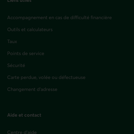
Accompagnement en cas de difficulté financière
Outils et calculateurs
Taux
Points de service
Sécurité
Carte perdue, volée ou défectueuse
Changement d'adresse
Aide et contact
Centre d'aide