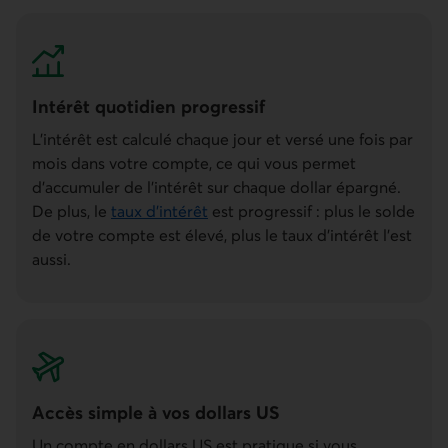
Intérêt quotidien progressif
L'intérêt est calculé chaque jour et versé une fois par
mois dans votre compte, ce qui vous permet
d'accumuler de l'intérêt sur chaque dollar épargné.
De plus, le
taux d'intérêt
est progressif : plus le solde
de votre compte est élevé, plus le taux d'intérêt l'est
aussi.
Accès simple à vos dollars US
Un compte en dollars US est pratique si vous