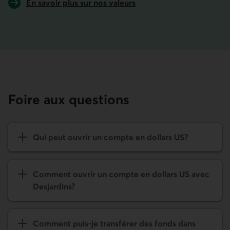
En savoir plus sur nos valeurs
Foire aux questions
Qui peut ouvrir un compte en dollars US?
Comment ouvrir un compte en dollars US avec
Desjardins?
Comment puis-je transférer des fonds dans