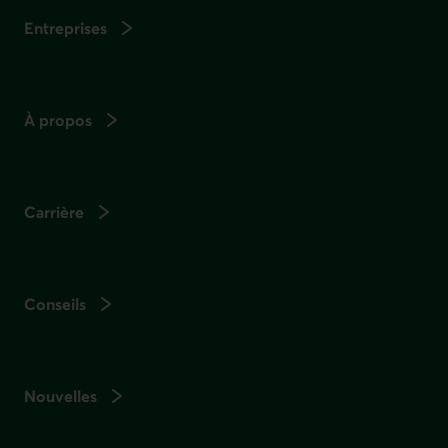
Entreprises
À propos
Carrière
Conseils
Nouvelles