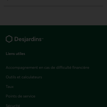
Pied de page
Liens utiles
Accompagnement en cas de difficulté financière
Outils et calculateurs
Taux
Points de service
Sécurité