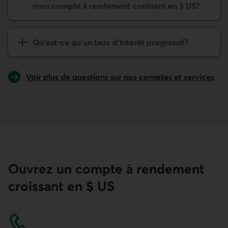
mon compte à rendement croissant en $ US?
Qu'est-ce qu'un taux d'intérêt progressif?
Voir plus de questions sur nos comptes et services
Ouvrez un compte à rendement
croissant en $ US