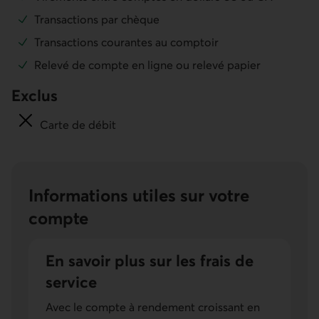
Transactions par chèque
Transactions courantes au comptoir
Relevé de compte en ligne ou relevé papier
Exclus
Carte de débit
Informations utiles sur votre
compte
En savoir plus sur les frais de
service
Avec le compte à rendement croissant en