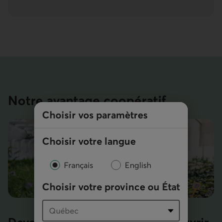
Notre avantage coopératif
Choisir vos paramètres
Choisir votre langue
Français
English
Choisir votre province ou État