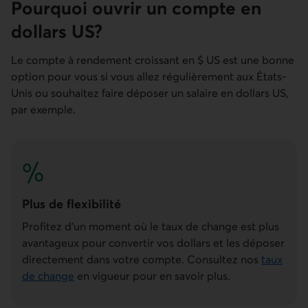
Pourquoi ouvrir un compte en
dollars US?
Le compte à rendement croissant en $ US est une bonne
option pour vous si vous allez régulièrement aux États-
Unis ou souhaitez faire déposer un salaire en dollars US,
par exemple.
Plus de flexibilité
Profitez d’un moment où le taux de change est plus
avantageux pour convertir vos dollars et les déposer
directement dans votre compte. Consultez nos
taux
de change
en vigueur pour en savoir plus.