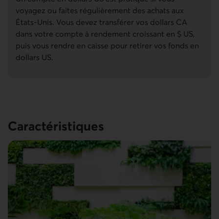
voyagez ou faites régulièrement des achats aux
États-Unis. Vous devez transférer vos dollars CA
dans votre compte à rendement croissant en $ US,
puis vous rendre en caisse pour retirer vos fonds en
dollars US.
Carac­téristiques