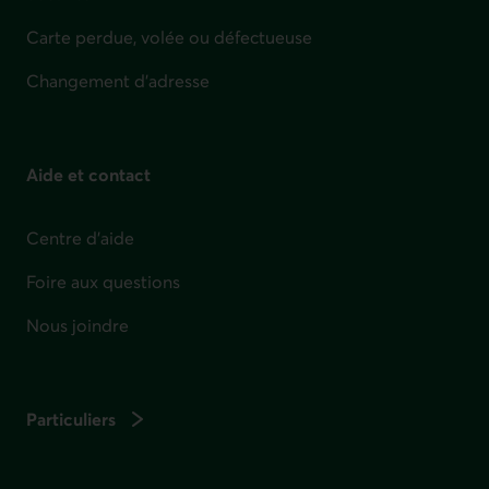
Carte perdue, volée ou défectueuse
Changement d'adresse
Aide et contact
Centre d'aide
Foire aux questions
Nous joindre
Particuliers