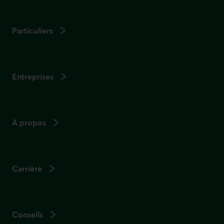
Particuliers
Entreprises
À propos
Carrière
Conseils