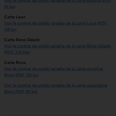
Voir le contrat de crédit variable de la carte Kubota (PDF,
92 ko)
Carte Leon
Voir le contrat de crédit variable de la carte Leon (PDF,
118 ko)
Carte Réno-Dépôt
Voir le contrat de crédit variable de la carte Réno-Dépôt
(PDF, 3,16 Mo)
Carte Rona
Voir le contrat de crédit variable de la carte privative
Rona (PDF, 120 ko)
Voir le contrat de crédit variable de la carte associative
Rona (PDF, 90 ko)