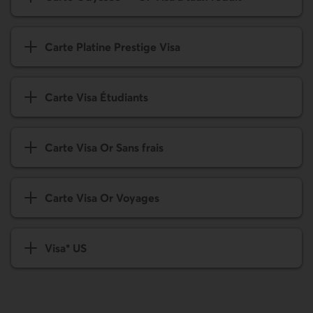
Carte Platine Prestige Visa
Carte Visa Étudiants
Carte Visa Or Sans frais
Carte Visa Or Voyages
Visa* US