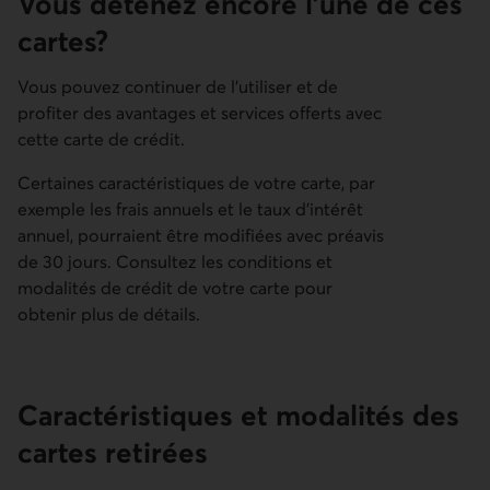
Vous détenez encore l'une de ces
cartes?
Vous pouvez continuer de l'utiliser et de
profiter des avantages et services offerts avec
cette carte de crédit.
Certaines caractéristiques de votre carte, par
exemple les frais annuels et le taux d'intérêt
annuel, pourraient être modifiées avec préavis
de 30 jours. Consultez les conditions et
modalités de crédit de votre carte pour
obtenir plus de détails.
Caractéristi­ques et modalités des
cartes retirées