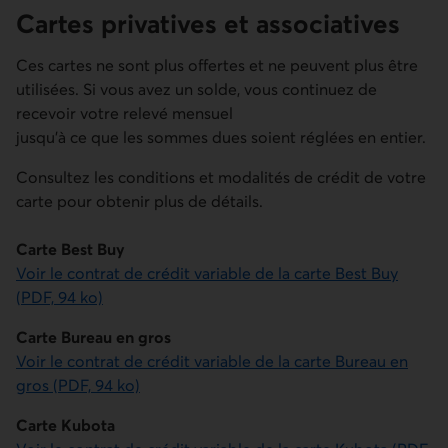
Cartes privatives et associatives
Ces cartes ne sont plus offertes et ne peuvent plus être
utilisées. Si vous avez un solde, vous continuez de
recevoir votre relevé mensuel
jusqu’à ce que les sommes dues soient réglées en entier.
Consultez les conditions et modalités de crédit de votre
carte pour obtenir plus de détails.
Carte Best Buy
Voir le contrat de crédit variable de la carte Best Buy
(PDF, 94 ko)
Carte Bureau en gros
Voir le contrat de crédit variable de la carte Bureau en
gros (PDF, 94 ko)
Carte Kubota