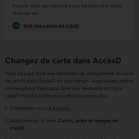
trouver celle qui répond à vos besoins et à votre
style de vie.
Voir nos cartes de crédit
Changez de carte dans AccèsD
Vous pouvez faire une demande de changement de carte
de crédit dans AccèsD en tout temps. Vous devez utiliser
un navigateur Web pour faire une demande en ligne.
L’appli mobile n’offre pas cette fonctionnalité.
Connectez-vous à
AccèsD
.
Sélectionnez le tiroir
Cartes, prêts et marges de
crédit
.