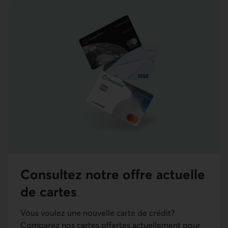
Consultez notre offre actuelle
de cartes
Vous voulez une nouvelle carte de crédit?
Comparez nos cartes offertes actuellement pour