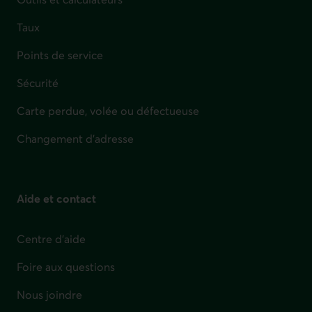
Taux
Points de service
Sécurité
Carte perdue, volée ou défectueuse
Changement d'adresse
Aide et contact
Centre d'aide
Foire aux questions
Nous joindre