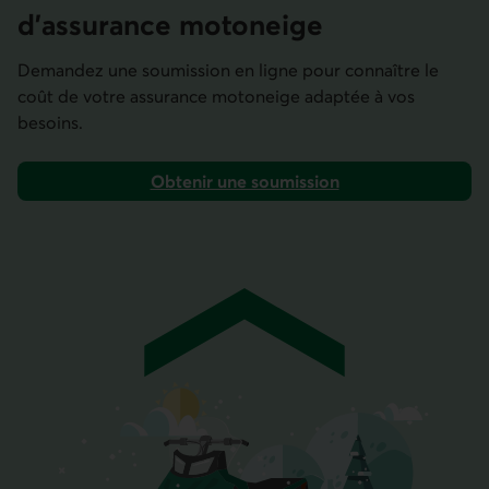
d’assurance motoneige
Demandez une soumission en ligne pour connaître le
coût de votre assurance motoneige adaptée à vos
besoins.
Obtenir une soumission