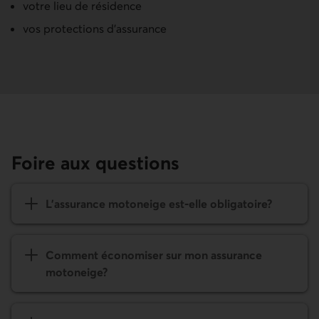
votre lieu de résidence
vos protections d'assurance
Foire aux questions
L’assurance motoneige est-elle obligatoire?
Comment économiser sur mon assurance
motoneige?