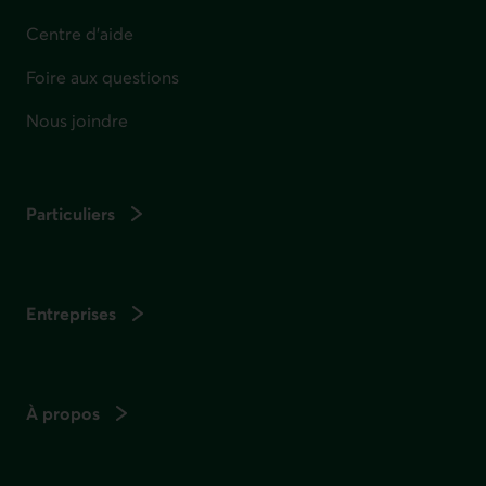
Centre d'aide
Foire aux questions
Nous joindre
Particuliers
Entreprises
À propos