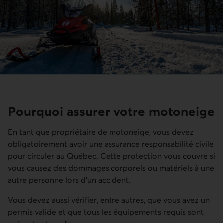
Pourquoi assurer votre motoneige
En tant que propriétaire de motoneige, vous devez
obligatoirement avoir une assurance responsabilité civile
pour circuler au Québec. Cette protection vous couvre si
vous causez des dommages corporels ou matériels à une
autre personne lors d'un accident.
Vous devez aussi vérifier, entre autres, que vous avez un
permis valide et que tous les équipements requis sont