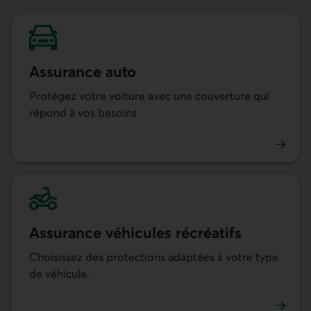
Assurance auto
Protégez votre voiture avec une couverture qui
répond à vos besoins
En savoir plus sur Assurance auto
Assurance véhicules récréatifs
Choisissez des protections adaptées à votre type
de véhicule.