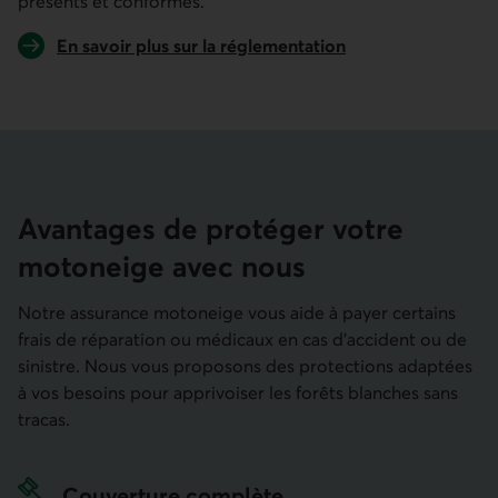
présents et conformes.
Lien externe au site.
En savoir plus sur la réglementation
Lien externe au site.
Avantages de protéger votre
motoneige avec nous
Notre assurance motoneige vous aide à payer certains
frais de réparation ou médicaux en cas d'accident ou de
sinistre. Nous vous proposons des protections adaptées
à vos besoins pour apprivoiser les forêts blanches sans
tracas.
Couverture complète