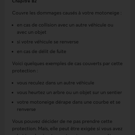
Chapitre B2
Couvre les dommages causés à votre motoneige :
en cas de collision avec un autre véhicule ou
avec un objet
si votre véhicule se renverse
en cas de délit de fuite
Voici quelques exemples de cas couverts par cette
protection :
vous reculez dans un autre véhicule
vous heurtez un arbre ou un objet sur un sentier
votre motoneige dérape dans une courbe et se
renverse
Vous pouvez décider de ne pas prendre cette
protection. Mais, elle peut être exigée si vous avez