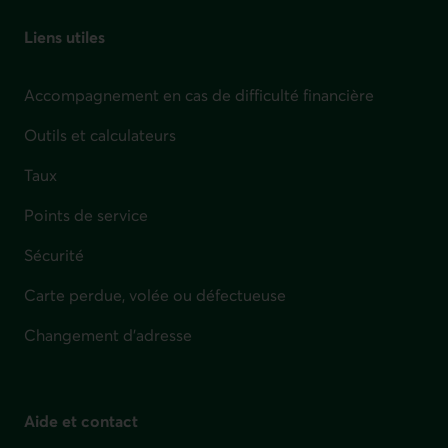
Liens utiles
Accompagnement en cas de difficulté financière
Outils et calculateurs
Taux
Points de service
Sécurité
Carte perdue, volée ou défectueuse
Changement d'adresse
Aide et contact