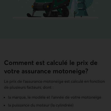
Comment est calculé le prix de
votre assurance motoneige?
Le prix de l'assurance motoneige est calculé en fonction
de plusieurs facteurs, dont :
la marque, le modèle et l'année de votre motoneige
la puissance du moteur (la cylindrée)