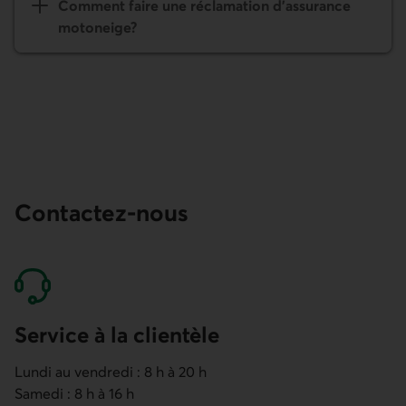
Comment faire une réclamation d'assurance
motoneige?
Contactez-nous
Service à la clientèle
Lundi au vendredi : 8 h à 20 h
Samedi : 8 h à 16 h