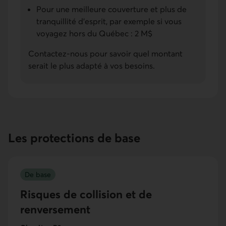
Pour une meilleure couverture et plus de
tranquillité d'esprit, par exemple si vous
voyagez hors du Québec : 2 M$
Contactez-nous pour savoir quel montant
serait le plus adapté à vos besoins.
Les protections de base
De base
Risques de collision et de
renversement