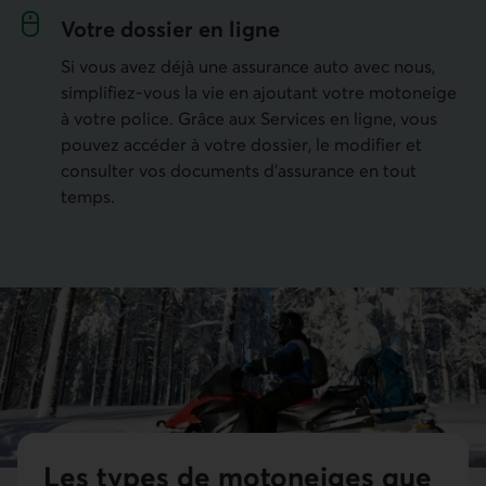
Votre dossier en ligne
Si vous avez déjà une assurance auto avec nous,
simplifiez-vous la vie en ajoutant votre motoneige
à votre police. Grâce aux Services en ligne, vous
pouvez accéder à votre dossier, le modifier et
consulter vos documents d'assurance en tout
temps.
Les types de motoneiges que