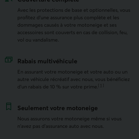
Avec les protections de base et optionnelles, vous
profitez d'une assurance plus complète et les
dommages causés à votre motoneige et ses
accessoires sont couverts en cas de collision, feu,
vol ou vandalisme.
Rabais multivéhicule
En assurant votre motoneige et votre auto ou un
autre véhicule récréatif avec nous, vous bénéficiez
[
1
]
d’un rabais de 10 % sur votre prime.
Aller à la note
Seulement votre motoneige
Nous assurons votre motoneige même si vous
n'avez pas d'assurance auto avec nous.