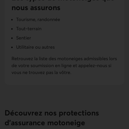
nous assurons
Tourisme, randonnée
Tout-terrain
Sentier
Utilitaire ou autres
Retrouvez la liste des motoneiges admissibles lors
de votre soumission en ligne et appelez-nous si
vous ne trouvez pas la vôtre.
Découvrez nos protections
d’assurance motoneige