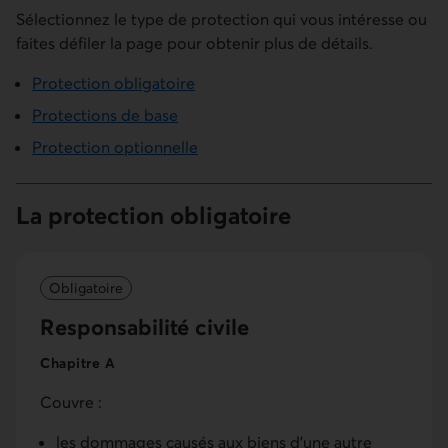
Sélectionnez le type de protection qui vous intéresse ou
faites défiler la page pour obtenir plus de détails.
Protection obligatoire
Protections de base
Protection optionnelle
La protection obligatoire
Obligatoire
Responsa­bilité civile
Chapitre A
Couvre :
les dommages causés aux biens d’une autre