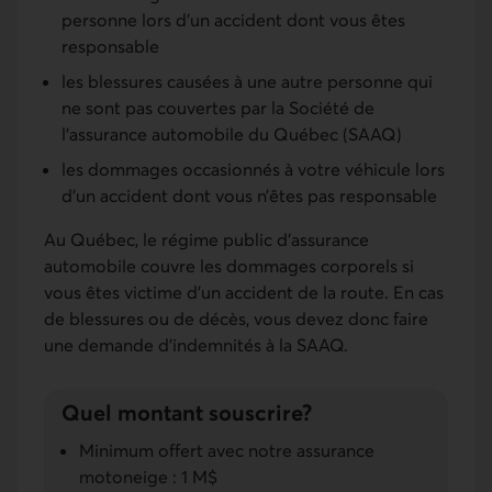
personne lors d’un accident dont vous êtes
responsable
les blessures causées à une autre personne qui
ne sont pas couvertes par la Société de
l’assurance automobile du Québec (
SAAQ
)
les dommages occasionnés à votre véhicule lors
d’un accident dont vous n’êtes pas responsable
Au Québec, le régime public d'assurance
automobile couvre les dommages corporels si
vous êtes victime d'un accident de la route. En cas
de blessures ou de décès, vous devez donc faire
une demande d'indemnités à la
SAAQ
.
Quel montant souscrire?
Minimum offert avec notre assurance
motoneige : 1 M$