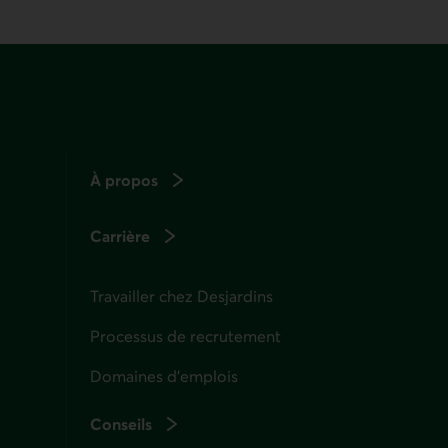
À propos
Carrière
Travailler chez Desjardins
Processus de recrutement
Domaines d’emplois
Conseils