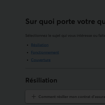
Sur quoi porte votre q
Sélectionnez le sujet qui vous intéresse ou fait
Résiliation
Fonctionnement
Couverture
Résiliation
Comment résilier mon contrat d’
assur