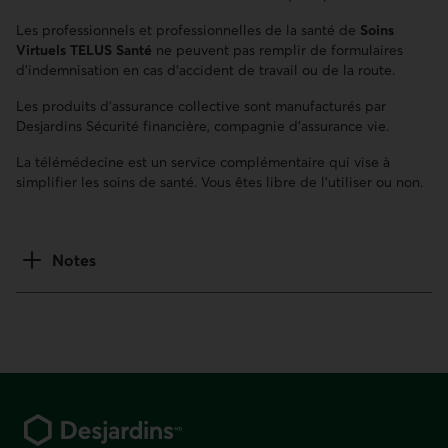
Les professionnels et professionnelles de la santé de
Soins
Virtuels TELUS Santé
ne peuvent pas remplir de formulaires
d’indemnisation en cas d’accident de travail ou de la route.
Les produits d'assurance collective sont manufacturés par
Desjardins Sécurité financière, compagnie d'assurance vie.
La télémédecine est un service complémentaire qui vise à
simplifier les soins de santé. Vous êtes libre de l’utiliser ou non.
Notes
Pied de page