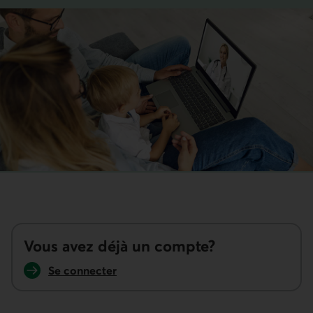
Vous avez déjà un compte?
Se connecter
Lien externe au site.