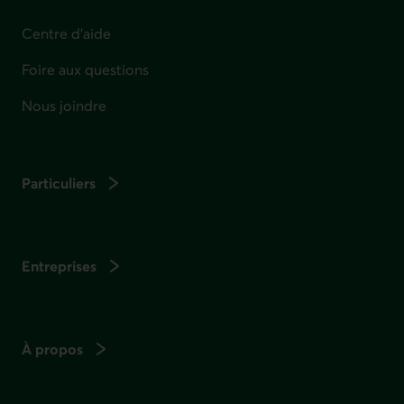
Centre d'aide
Foire aux questions
Nous joindre
Particuliers
Entreprises
À propos