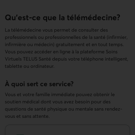
Qu’est-ce que la télé­médecine?
La télémédecine vous permet de consulter des
professionnels ou professionnelles de la santé (infirmier,
infirmière ou médecin) gratuitement et en tout temps.
Vous pouvez accéder en ligne à la plateforme Soins
Virtuels TELUS Santé depuis votre téléphone intelligent,
tablette ou ordinateur.
À quoi sert ce service?
Vous et votre famille immédiate pouvez obtenir le
soutien médical dont vous avez besoin pour des
questions de santé physique ou mentale sans rendez-
vous et sans attente.