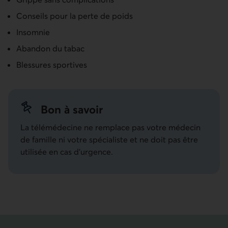
Conseils pour la perte de poids
Insomnie
Abandon du tabac
Blessures sportives
Bon à savoir
La télémédecine ne remplace pas votre médecin
de famille ni votre spécialiste et ne doit pas être
utilisée en cas d’urgence.