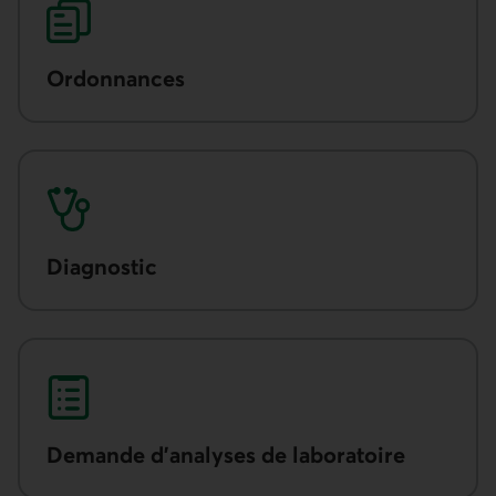
Ordon­nances
Diagnostic
Demande d’analyses de laboratoire