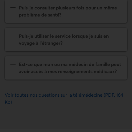
Puis-je consulter plusieurs fois pour un même
problème de santé?
Puis-je utiliser le service lorsque je suis en
voyage à l'étranger?
Est-ce que mon ou ma médecin de famille peut
avoir accès à mes renseigne­ments médicaux?
Voir toutes nos questions sur la télémédecine (PDF, 164
Ko)