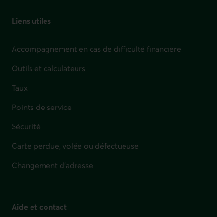
Liens utiles
Accompagnement en cas de difficulté financière
Outils et calculateurs
Taux
Points de service
Sécurité
Carte perdue, volée ou défectueuse
Changement d'adresse
Aide et contact