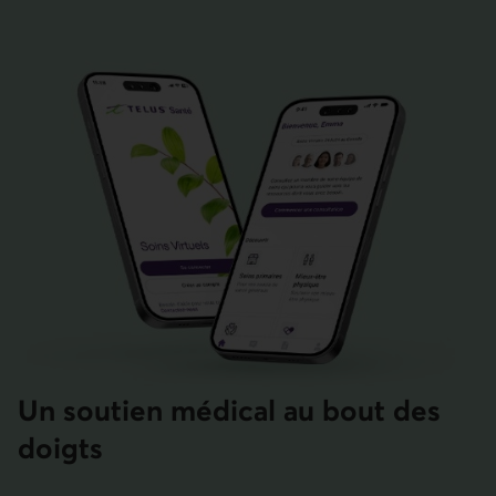
Un soutien médical au bout des
doigts