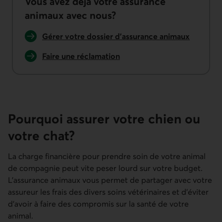
Vous avez déjà votre assurance
animaux avec nous?
Lien externe au site.
Gérer votre dossier d'assurance animaux
Faire une réclamation
d'assurance animaux.
Pourquoi assurer votre chien ou
votre chat?
La charge financière pour prendre soin de votre animal
de compagnie peut vite peser lourd sur votre budget.
L'assurance animaux vous permet de partager avec votre
assureur les frais des divers soins vétérinaires et d'éviter
d'avoir à faire des compromis sur la santé de votre
animal.