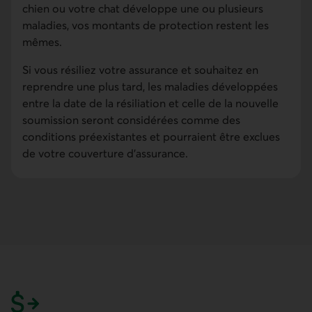
chien ou votre chat développe une ou plusieurs
maladies, vos montants de protection restent les
mêmes.
Si vous résiliez votre assurance et souhaitez en
reprendre une plus tard, les maladies développées
entre la date de la résiliation et celle de la nouvelle
soumission seront considérées comme des
conditions préexistantes et pourraient être exclues
de votre couverture d'assurance.