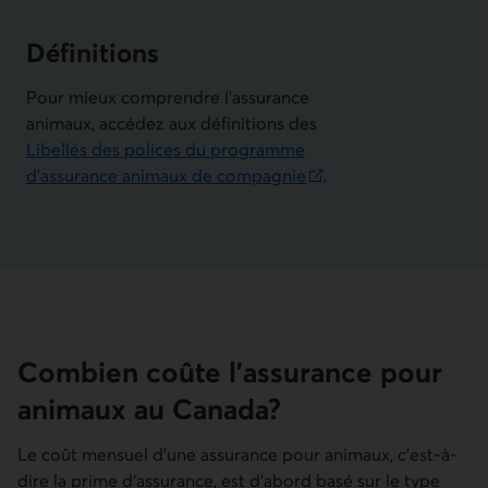
Définitions
Pour mieux comprendre l'assurance
animaux, accédez aux définitions des
Libellés des polices du programme
d’assurance animaux de compagnie
.
Lien externe au site. S'ouvre dans une nouvelle fenêtre.
Combien coûte l'assurance pour
animaux au Canada?
Le coût mensuel d'une assurance pour animaux, c'est-à-
dire la prime d'assurance, est d'abord basé sur le type