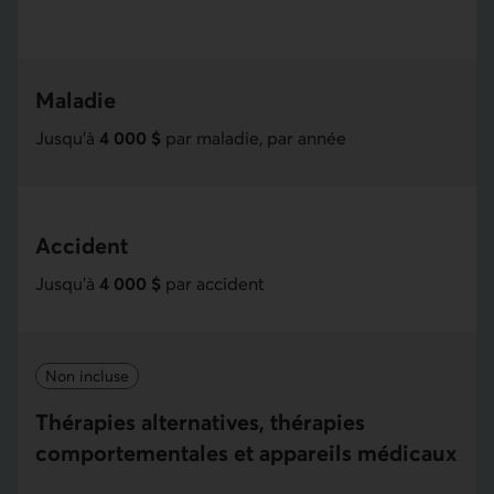
Maladie
Jusqu'à
4 000 $
par maladie, par année
Accident
Jusqu'à
4 000 $
par accident
Non incluse
Thérapies alternatives, thérapies
comportementales et appareils médicaux