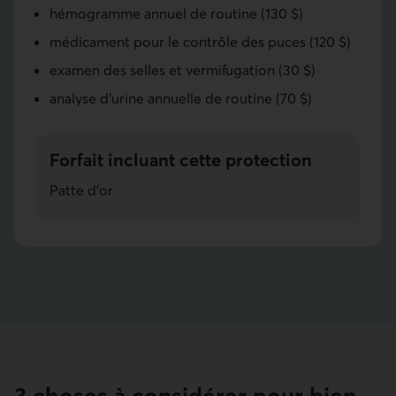
hémogramme annuel de routine (130 $)
médicament pour le contrôle des puces (120 $)
examen des selles et vermifugation (30 $)
analyse d’urine annuelle de routine (70 $)
Forfait incluant cette protection
Patte d'or