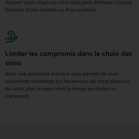
Assurer votre chien ou votre chat peut diminuer l'impact
financier d'une maladie ou d'un accident.
Limiter les compromis dans le choix des
soins
Avoir une assurance animaux vous permet de vous
concentrer davantage sur les besoins de votre chien ou
de votre chat lorsque vient le temps de choisir un
traitement.