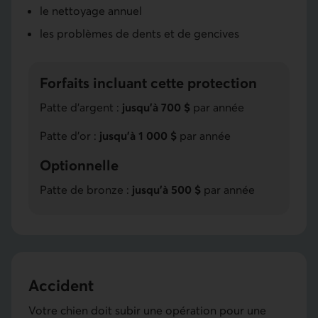
le nettoyage annuel
les problèmes de dents et de gencives
Forfaits incluant cette protection
Patte d'argent :
jusqu'à 700 $
par année
Patte d'or :
jusqu'à 1 000 $
par année
Optionnelle
Patte de bronze :
jusqu'à 500 $
par année
Accident
Votre chien doit subir une opération pour une