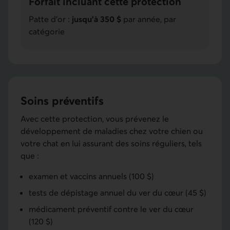
Forfait incluant cette protection
Patte d'or :
jusqu'à 350 $
par année, par
catégorie
Soins préventifs
Avec cette protection, vous prévenez le
développement de maladies chez votre chien ou
votre chat en lui assurant des soins réguliers, tels
que :
examen et vaccins annuels (100 $)
tests de dépistage annuel du ver du cœur (45 $)
médicament préventif contre le ver du cœur
(120 $)