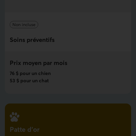
Non incluse
Soins préventifs
Prix moyen par mois
76 $ pour un chien
53 $ pour un chat
Patte d'or