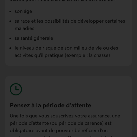
son âge
sa race et les possibilités de développer certaines
maladies
sa santé générale
le niveau de risque de son milieu de vie ou des
activités qu'il pratique (exemple : la chasse)
Pensez à la période d'attente
Une fois que vous souscrivez votre assurance, une
période d'attente (ou période de carence) est
obligatoire avant de pouvoir bénéficier d'un