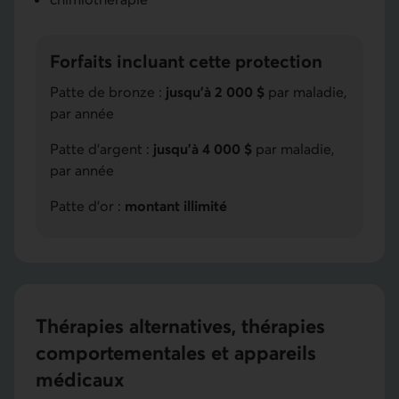
Forfaits incluant cette protection
Patte de bronze :
jusqu'à 2 000 $
par maladie,
par année
Patte d'argent :
jusqu'à 4 000 $
par maladie,
par année
Patte d'or :
montant illimité
Thérapies alternatives, thérapies
comportementales et appareils
médicaux