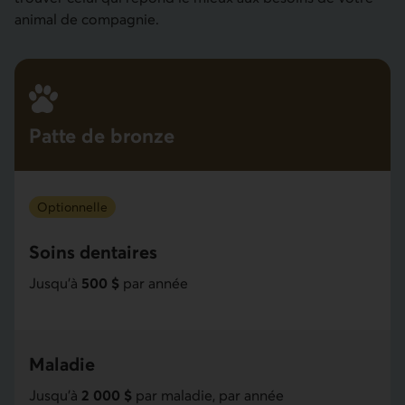
animal de compagnie.
Patte de bronze
Optionnelle
Soins dentaires
Jusqu'à
500 $
par année
Maladie
Jusqu'à
2 000 $
par maladie, par année