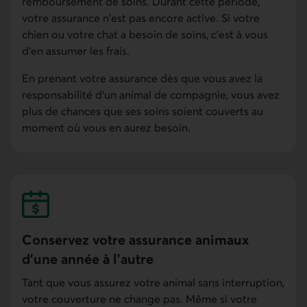
remboursement de soins. Durant cette période,
votre assurance n'est pas encore active. Si votre
chien ou votre chat a besoin de soins, c'est à vous
d'en assumer les frais.
En prenant votre assurance dès que vous avez la
responsabilité d'un animal de compagnie, vous avez
plus de chances que ses soins soient couverts au
moment où vous en aurez besoin.
Conservez votre assurance animaux
d'une année à l'autre
Tant que vous assurez votre animal sans interruption,
votre couverture ne change pas. Même si votre