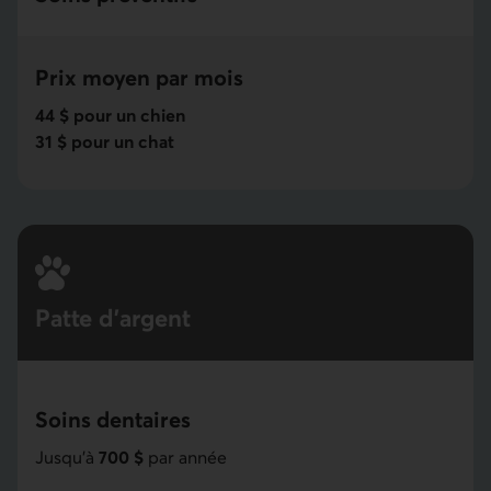
Prix moyen par mois
44 $ pour un chien
31 $ pour un chat
Patte d'argent
Soins dentaires
Jusqu'à
700 $
par année