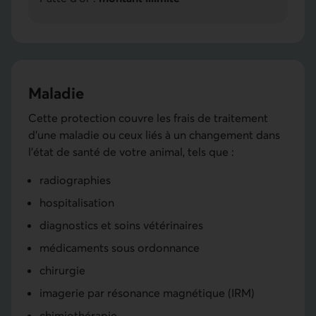
Maladie
Cette protection couvre les frais de traitement
d'une maladie ou ceux liés à un changement dans
l'état de santé de votre animal, tels que :
radiographies
hospitalisation
diagnostics et soins vétérinaires
médicaments sous ordonnance
chirurgie
imagerie par résonance magnétique (IRM)
chimiothérapie