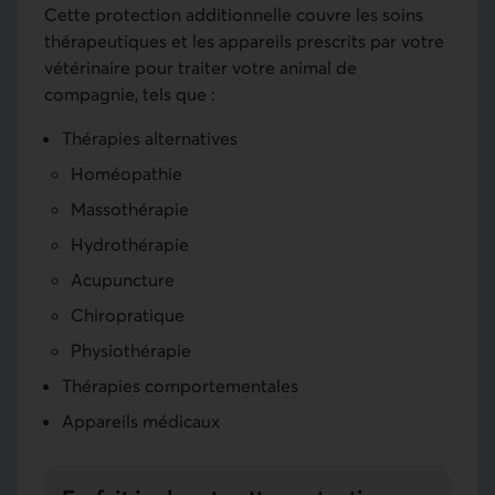
Cette protection additionnelle couvre les soins
thérapeutiques et les appareils prescrits par votre
vétérinaire pour traiter votre animal de
compagnie, tels que :
Thérapies alternatives
Homéopathie
Massothérapie
Hydrothérapie
Acupuncture
Chiropratique
Physiothérapie
Thérapies comportementales
Appareils médicaux