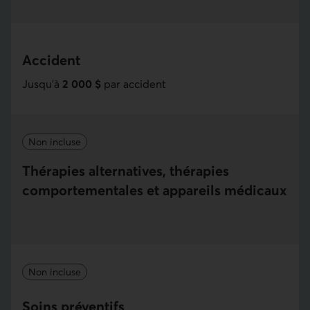
Accident
Jusqu'à
2 000 $
par accident
Non incluse
Thérapies alternatives, thérapies
comportementales et appareils médicaux
Non incluse
Soins préventifs