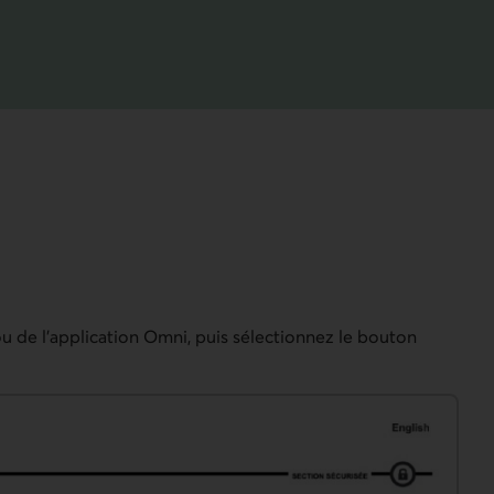
u de l’application Omni, puis sélectionnez le bouton