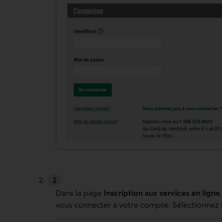
Dans la page
Inscription aux services en ligne
vous connecter à votre compte. Sélectionnez