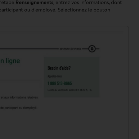
l’étape
Renseignements
, entrez vos informations, dont
articipant ou d’employé. Sélectionnez le bouton