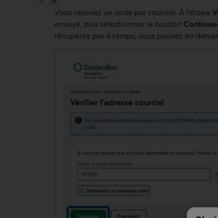
Vous recevez un code par courriel. À l’étape
Vé
envoyé, puis sélectionnez le bouton
Continue
récupérez pas à temps, vous pouvez en dema