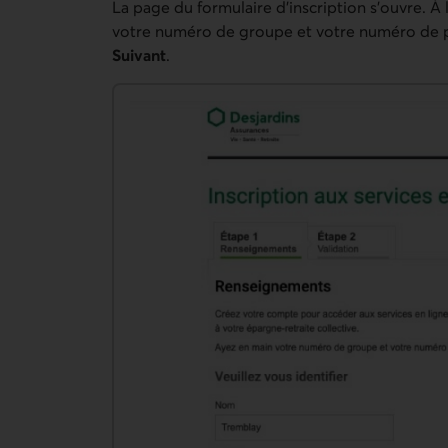
La page du formulaire d’inscription s’ouvre. À 
votre numéro de groupe et votre numéro de p
Suivant
.