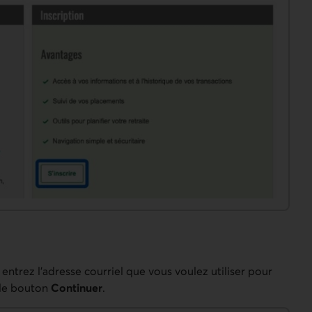
, entrez l’adresse courriel que vous voulez utiliser pour
 le bouton
Continuer
.