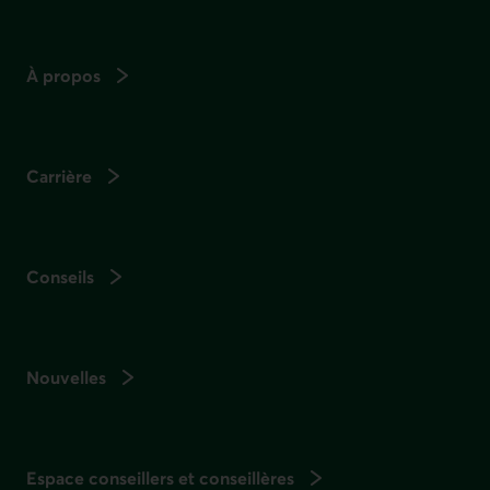
À propos
Carrière
Conseils
Nouvelles
Espace conseillers et conseillères