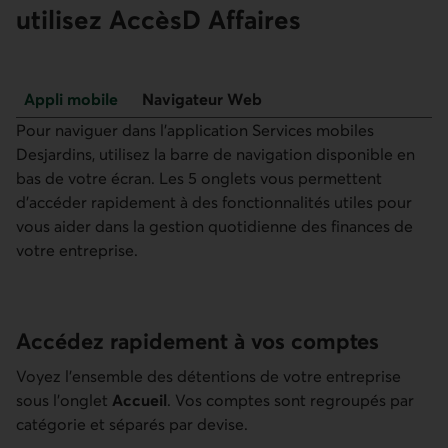
utilisez AccèsD Affaires
Appli mobile
Navigateur Web
Appli mobile
Pour naviguer dans l’application Services mobiles
Desjardins, utilisez la barre de navigation disponible en
bas de votre écran. Les 5 onglets vous permettent
d’accéder rapidement à des fonctionnalités utiles pour
vous aider dans la gestion quotidienne des finances de
votre entreprise.
Accédez rapidement à vos comptes
Voyez l’ensemble des détentions de votre entreprise
sous l’onglet
Accueil
. Vos comptes sont regroupés par
catégorie et séparés par devise.