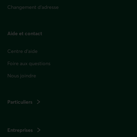
Changement d'adresse
Aide et contact
Centre d'aide
Foire aux questions
Nous joindre
Particuliers
Entreprises