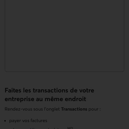
Faites les transactions de votre
entreprise au même endroit
Rendez-vous sous l’onglet
Transactions
pour :
payer vos factures
MD