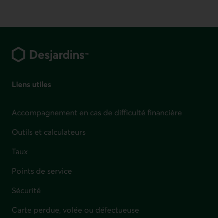
Pied de page
Liens utiles
Accompagnement en cas de difficulté financière
Outils et calculateurs
Taux
Points de service
Sécurité
Carte perdue, volée ou défectueuse