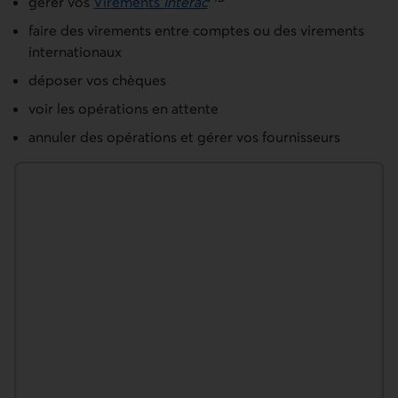
gérer vos
Virements
Interac
faire des virements entre comptes ou des virements
internationaux
déposer vos chèques
voir les opérations en attente
annuler des opérations et gérer vos fournisseurs