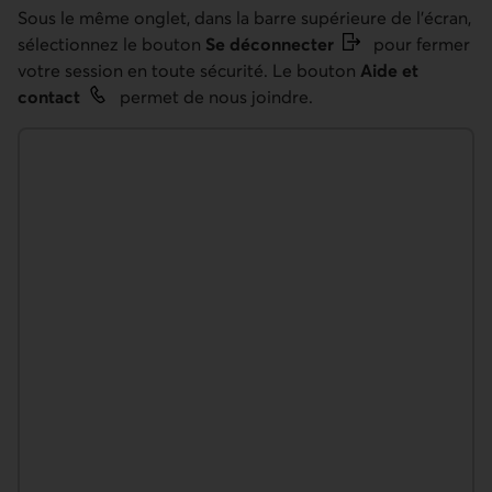
Sous le même onglet, dans la barre supérieure de l’écran,
sélectionnez le bouton
Se déconnecter
pour fermer
votre session en toute sécurité. Le bouton
Aide et
contact
permet de nous joindre.