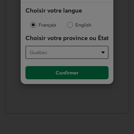
Choisir votre langue
Français
English
Choisir votre province ou État
Confirmer