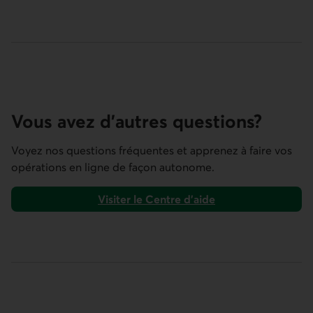
Vous avez d’autres questions?
Voyez nos questions fréquentes et apprenez à faire vos
opérations en ligne de façon autonome.
Visiter le Centre d’aide