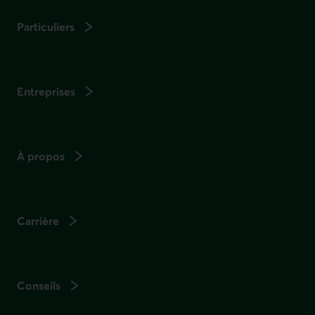
Particuliers
Entreprises
À propos
Carrière
Conseils