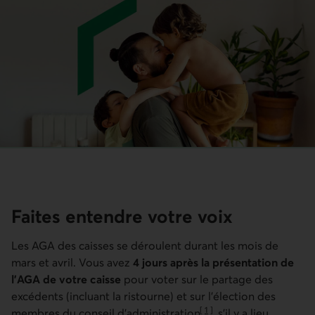
Faites entendre votre voix
Les AGA des caisses se déroulent durant les mois de
mars et avril. Vous avez
4 jours après la présentation de
l’AGA de votre caisse
pour voter sur le partage des
excédents (incluant la ristourne) et sur l’élection des
[
1
]
membres du conseil d’administration
, s'il y a lieu.