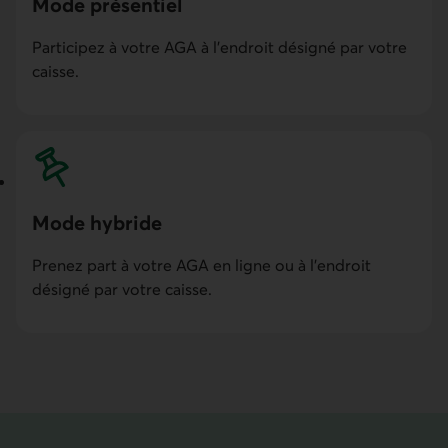
Mode présentiel
Participez à votre AGA à l’endroit désigné par votre
caisse.
Mode hybride
Prenez part à votre AGA en ligne ou à l’endroit
désigné par votre caisse.