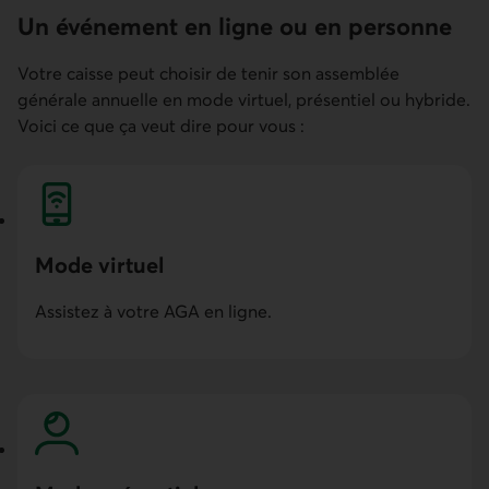
Un événement en ligne ou en personne
Votre caisse peut choisir de tenir son assemblée
générale annuelle en mode virtuel, présentiel ou hybride.
Voici ce que ça veut dire pour vous :
Mode virtuel
Assistez à votre AGA en ligne.