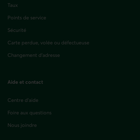
Taux
Points de service
Sécurité
Carte perdue, volée ou défectueuse
Changement d'adresse
Aide et contact
Centre d'aide
Foire aux questions
Nous joindre