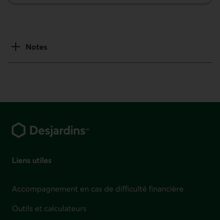
Notes
Pied de page
Liens utiles
Accompagnement en cas de difficulté financière
Outils et calculateurs