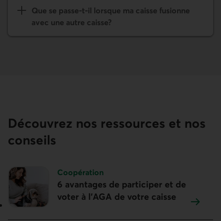
Que se passe-t-il lorsque ma caisse fusionne
avec une autre caisse?
Découvrez nos ressources et nos
conseils
Sujet :
Coopération
6 avantages de participer et de
voter à l’AGA de votre caisse