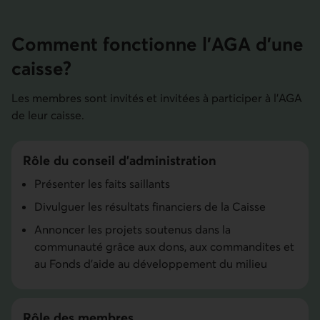
Comment fonctionne l’AGA d’une
caisse?
Les membres sont invités et invitées à participer à l’AGA
de leur caisse.
Rôle du conseil d’administra­tion
Présenter les faits saillants
Divulguer les résultats financiers de la Caisse
Annoncer les projets soutenus dans la
communauté grâce aux dons, aux commandites et
au Fonds d’aide au développe­ment du milieu
Rôle des membres