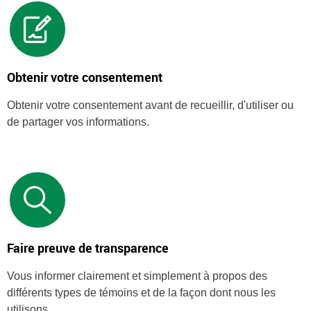
Obtenir votre consentement
Obtenir votre consentement avant de recueillir, d'utiliser ou
de partager vos informations.
Faire preuve de transparence
Vous informer clairement et simplement à propos des
différents types de témoins et de la façon dont nous les
utilisons.