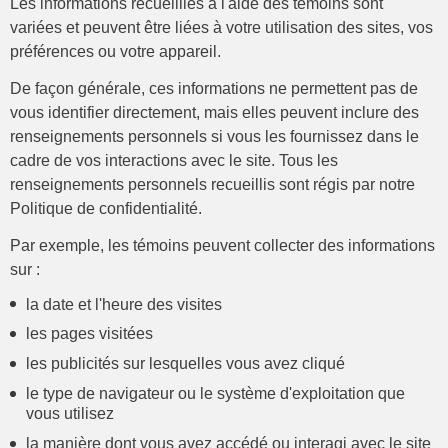
Les informations recueillies à l'aide des témoins sont
variées et peuvent être liées à votre utilisation des sites, vos
préférences ou votre appareil.
De façon générale, ces informations ne permettent pas de
vous identifier directement, mais elles peuvent inclure des
renseignements personnels si vous les fournissez dans le
cadre de vos interactions avec le site. Tous les
renseignements personnels recueillis sont régis par notre
Politique de confidentialité.
Par exemple, les témoins peuvent collecter des informations
sur :
la date et l'heure des visites
les pages visitées
les publicités sur lesquelles vous avez cliqué
le type de navigateur ou le système d'exploitation que
vous utilisez
la manière dont vous avez accédé ou interagi avec le site