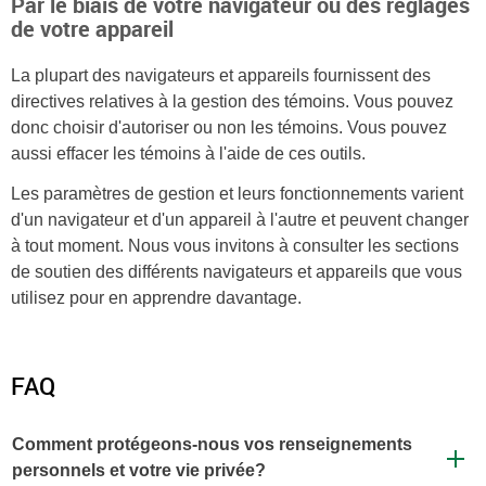
Par le biais de votre navigateur ou des réglages
de votre appareil
La plupart des navigateurs et appareils fournissent des
directives relatives à la gestion des témoins. Vous pouvez
donc choisir d'autoriser ou non les témoins. Vous pouvez
aussi effacer les témoins à l'aide de ces outils.
Les paramètres de gestion et leurs fonctionnements varient
d'un navigateur et d'un appareil à l'autre et peuvent changer
à tout moment. Nous vous invitons à consulter les sections
de soutien des différents navigateurs et appareils que vous
utilisez pour en apprendre davantage.
FAQ
Comment protégeons-nous vos renseignements
personnels et votre vie privée?