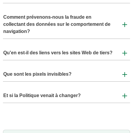
Comment prévenons-nous la fraude en
collectant des données sur le comportement de
navigation?
Qu'en est-il des liens vers les sites Web de tiers?
Que sont les pixels invisibles?
Et si la Politique venait à changer?