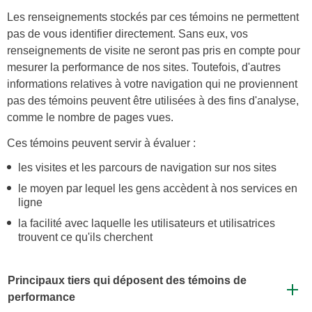
Les renseignements stockés par ces témoins ne permettent
pas de vous identifier directement. Sans eux, vos
renseignements de visite ne seront pas pris en compte pour
mesurer la performance de nos sites. Toutefois, d'autres
informations relatives à votre navigation qui ne proviennent
pas des témoins peuvent être utilisées à des fins d'analyse,
comme le nombre de pages vues.
Ces témoins peuvent servir à évaluer :
les visites et les parcours de navigation sur nos sites
le moyen par lequel les gens accèdent à nos services en
ligne
la facilité avec laquelle les utilisateurs et utilisatrices
trouvent ce qu'ils cherchent
Principaux tiers qui déposent des témoins de
performance