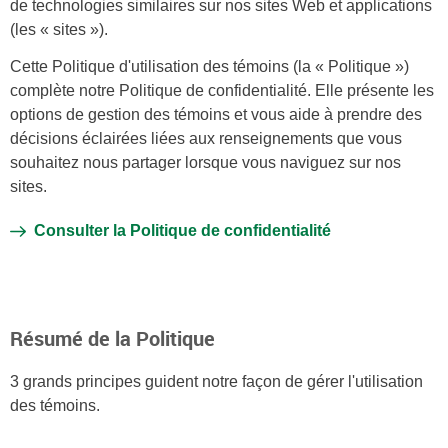
de technologies similaires sur nos sites Web et applications
(les « sites »).
Cette Politique d'utilisation des témoins (la « Politique »)
complète notre Politique de confidentialité. Elle présente les
options de gestion des témoins et vous aide à prendre des
décisions éclairées liées aux renseignements que vous
souhaitez nous partager lorsque vous naviguez sur nos
sites.
Consulter la Politique de confidentialité
Résumé de la Politique
3 grands principes guident notre façon de gérer l'utilisation
des témoins.