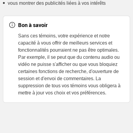
vous montrer des publicités liées à vos intérêts
Bon à savoir
Sans ces témoins, votre expérience et notre
capacité à vous offrir de meilleurs services et
fonctionnalités pourraient ne pas être optimales.
Par exemple, il se peut que du contenu audio ou
vidéo ne puisse s'afficher ou que vous bloquiez
certaines fonctions de recherche, d'ouverture de
session et d'envoi de commentaires. La
suppression de tous vos témoins vous obligera à
mettre à jour vos choix et vos préférences.