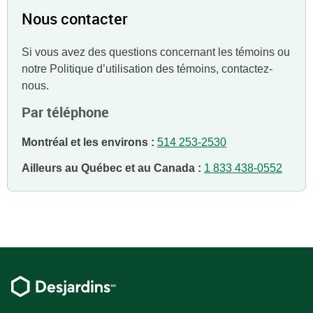
Nous contacter
Si vous avez des questions concernant les témoins ou
notre Politique d’utilisation des témoins, contactez-
nous.
Par téléphone
Montréal et les environs :
514 253-2530
Ailleurs au Québec et au Canada :
1 833 438-0552
Pied
de