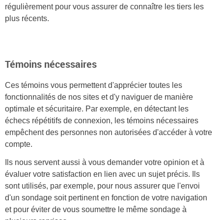
régulièrement pour vous assurer de connaître les tiers les
plus récents.
Témoins nécessaires
Ces témoins vous permettent d'apprécier toutes les
fonctionnalités de nos sites et d'y naviguer de manière
optimale et sécuritaire. Par exemple, en détectant les
échecs répétitifs de connexion, les témoins nécessaires
empêchent des personnes non autorisées d'accéder à votre
compte.
Ils nous servent aussi à vous demander votre opinion et à
évaluer votre satisfaction en lien avec un sujet précis. Ils
sont utilisés, par exemple, pour nous assurer que l'envoi
d'un sondage soit pertinent en fonction de votre navigation
et pour éviter de vous soumettre le même sondage à