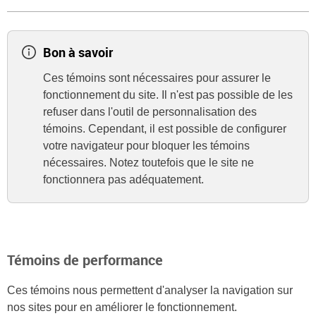
Bon à savoir
Ces témoins sont nécessaires pour assurer le
fonctionnement du site. Il n'est pas possible de les
refuser dans l'outil de personnalisation des
témoins. Cependant, il est possible de configurer
votre navigateur pour bloquer les témoins
nécessaires. Notez toutefois que le site ne
fonctionnera pas adéquatement.
Témoins de performance
Ces témoins nous permettent d'analyser la navigation sur
nos sites pour en améliorer le fonctionnement.