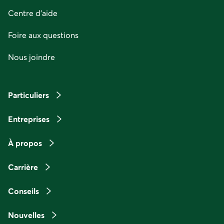
Centre d'aide
Foire aux questions
Nous joindre
Particuliers
Entreprises
À propos
Carrière
Conseils
Nouvelles