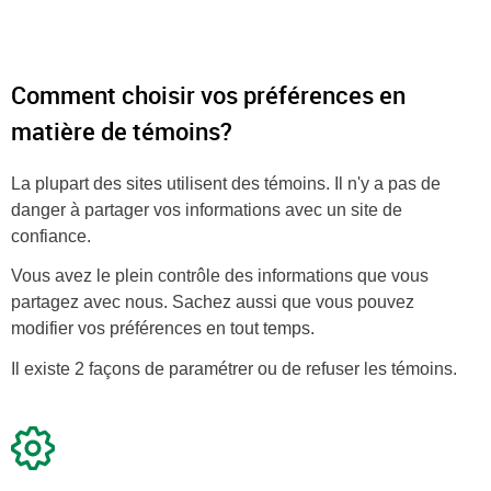
Comment choisir vos préférences en
matière de témoins?
La plupart des sites utilisent des témoins. Il n'y a pas de
danger à partager vos informations avec un site de
confiance.
Vous avez le plein contrôle des informations que vous
partagez avec nous. Sachez aussi que vous pouvez
modifier vos préférences en tout temps.
Il existe 2 façons de paramétrer ou de refuser les témoins.