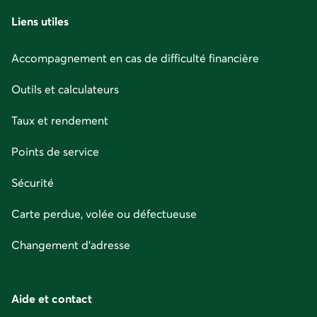
page
Liens utiles
Accompagnement en cas de difficulté financière
Outils et calculateurs
Taux et rendement
Points de service
Sécurité
Carte perdue, volée ou défectueuse
Changement d'adresse
Aide et contact