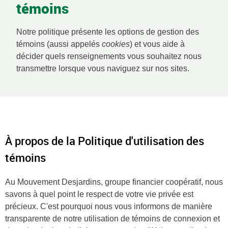
témoins
Notre politique présente les options de gestion des
témoins (aussi appelés
cookies
) et vous aide à
décider quels renseignements vous souhaitez nous
transmettre lorsque vous naviguez sur nos sites.
À propos de la Politique d'utilisation des
témoins
Au Mouvement Desjardins, groupe financier coopératif, nous
savons à quel point le respect de votre vie privée est
précieux. C'est pourquoi nous vous informons de manière
transparente de notre utilisation de témoins de connexion et