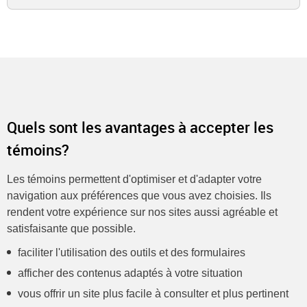
Quels sont les avantages à accepter les
témoins?
Les témoins permettent d'optimiser et d'adapter votre
navigation aux préférences que vous avez choisies. Ils
rendent votre expérience sur nos sites aussi agréable et
satisfaisante que possible.
faciliter l'utilisation des outils et des formulaires
afficher des contenus adaptés à votre situation
vous offrir un site plus facile à consulter et plus pertinent