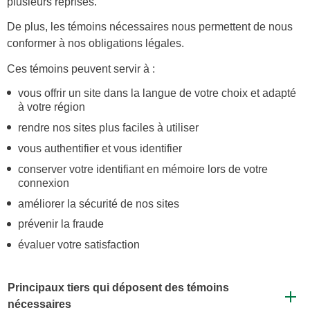
plusieurs reprises.
De plus, les témoins nécessaires nous permettent de nous
conformer à nos obligations légales.
Ces témoins peuvent servir à :
vous offrir un site dans la langue de votre choix et adapté
à votre région
rendre nos sites plus faciles à utiliser
vous authentifier et vous identifier
conserver votre identifiant en mémoire lors de votre
connexion
améliorer la sécurité de nos sites
prévenir la fraude
évaluer votre satisfaction
Principaux tiers qui déposent des témoins
nécessaires