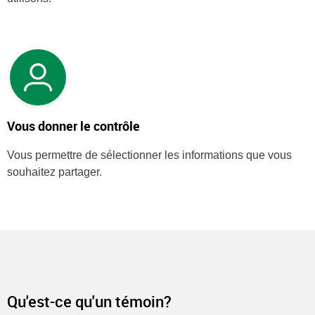
Vous donner le contrôle
Vous permettre de sélectionner les informations que vous
souhaitez partager.
Qu'est-ce qu'un témoin?