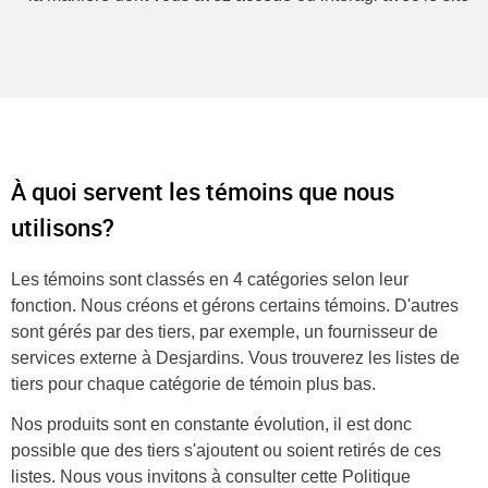
À quoi servent les témoins que nous
utilisons?
Les témoins sont classés en 4 catégories selon leur
fonction. Nous créons et gérons certains témoins. D'autres
sont gérés par des tiers, par exemple, un fournisseur de
services externe à Desjardins. Vous trouverez les listes de
tiers pour chaque catégorie de témoin plus bas.
Nos produits sont en constante évolution, il est donc
possible que des tiers s'ajoutent ou soient retirés de ces
listes. Nous vous invitons à consulter cette Politique