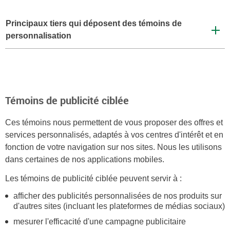
Principaux tiers qui déposent des témoins de
personnalisation
Témoins de publicité ciblée
Ces témoins nous permettent de vous proposer des offres et
services personnalisés, adaptés à vos centres d'intérêt et en
fonction de votre navigation sur nos sites. Nous les utilisons
dans certaines de nos applications mobiles.
Les témoins de publicité ciblée peuvent servir à :
afficher des publicités personnalisées de nos produits sur
d'autres sites (incluant les plateformes de médias sociaux)
mesurer l'efficacité d'une campagne publicitaire