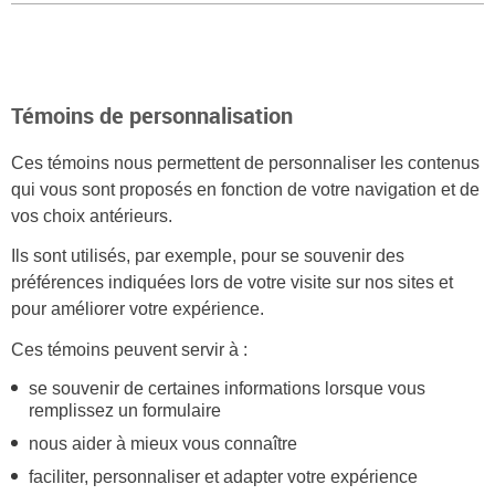
Témoins de personnalisation
Ces témoins nous permettent de personnaliser les contenus
qui vous sont proposés en fonction de votre navigation et de
vos choix antérieurs.
Ils sont utilisés, par exemple, pour se souvenir des
préférences indiquées lors de votre visite sur nos sites et
pour améliorer votre expérience.
Ces témoins peuvent servir à :
se souvenir de certaines informations lorsque vous
remplissez un formulaire
nous aider à mieux vous connaître
faciliter, personnaliser et adapter votre expérience