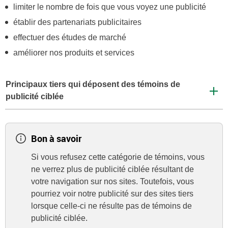
limiter le nombre de fois que vous voyez une publicité
établir des partenariats publicitaires
effectuer des études de marché
améliorer nos produits et services
Principaux tiers qui déposent des témoins de
publicité ciblée
Bon à savoir
Si vous refusez cette catégorie de témoins, vous
ne verrez plus de publicité ciblée résultant de
votre navigation sur nos sites. Toutefois, vous
pourriez voir notre publicité sur des sites tiers
lorsque celle-ci ne résulte pas de témoins de
publicité ciblée.