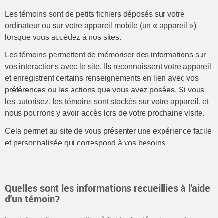
Les témoins sont de petits fichiers déposés sur votre
ordinateur ou sur votre appareil mobile (un « appareil »)
lorsque vous accédez à nos sites.
Les témoins permettent de mémoriser des informations sur
vos interactions avec le site. Ils reconnaissent votre appareil
et enregistrent certains renseignements en lien avec vos
préférences ou les actions que vous avez posées. Si vous
les autorisez, les témoins sont stockés sur votre appareil, et
nous pourrons y avoir accès lors de votre prochaine visite.
Cela permet au site de vous présenter une expérience facile
et personnalisée qui correspond à vos besoins.
Quelles sont les informations recueillies à l'aide
d'un témoin?