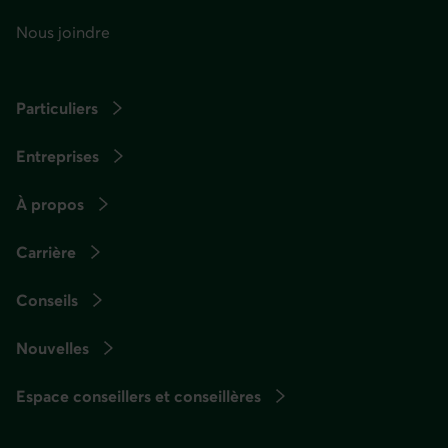
Nous joindre
Particuliers
Entreprises
À propos
Carrière
Conseils
Nouvelles
Espace conseillers et conseillères