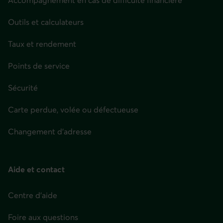
Outils et calculateurs
Taux et rendement
Points de service
Sécurité
Carte perdue, volée ou défectueuse
Changement d'adresse
Aide et contact
Centre d'aide
Foire aux questions