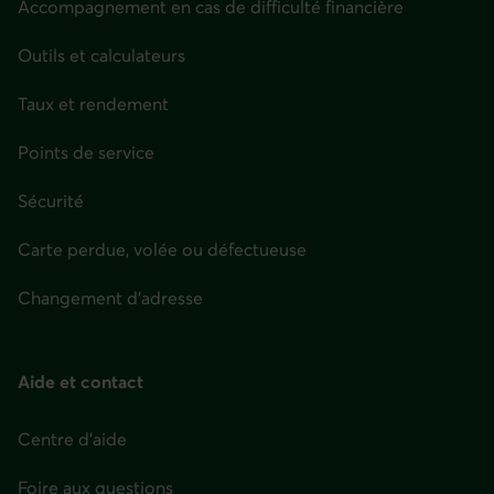
Accompagnement en cas de difficulté financière
Outils et calculateurs
Taux et rendement
Points de service
Sécurité
Carte perdue, volée ou défectueuse
Changement d'adresse
Aide et contact
Centre d'aide
Foire aux questions