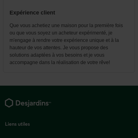
Expérience client
Que vous achetiez une maison pour la première fois
ou que vous soyez un acheteur expérimenté, je
m'engage à rendre votre expérience unique et à la
hauteur de vos attentes. Je vous propose des
solutions adaptées à vos besoins et je vous
accompagne dans la réalisation de votre rêve!
Pied
de
page
Liens utiles