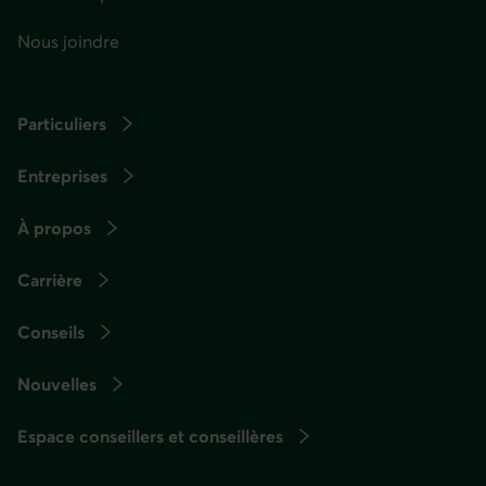
Nous joindre
Particuliers
Entreprises
À propos
Carrière
Conseils
Nouvelles
Espace conseillers et conseillères