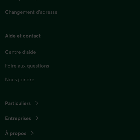
Changement d'adresse
Aide et contact
Centre d'aide
Foire aux questions
Nous joindre
Particuliers
Entreprises
À propos