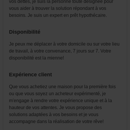
vos dettes, je suis la personne toute désignée pour
vous aider à trouver la solution répondant à vos
besoins. Je suis un expert en prêt hypothécaire.
Disponibilité
Je peux me déplacer à votre domicile ou sur votre lieu
de travail, à votre convenance, 7 jours sur 7. Votre
disponibilité est la mienne!
Expérience client
Que vous achetiez une maison pour la première fois
ou que vous soyez un acheteur expérimenté, je
m'engage à rendre votre expérience unique et à la
hauteur de vos attentes. Je vous propose des
solutions adaptées à vos besoins et je vous
accompagne dans la réalisation de votre rêve!