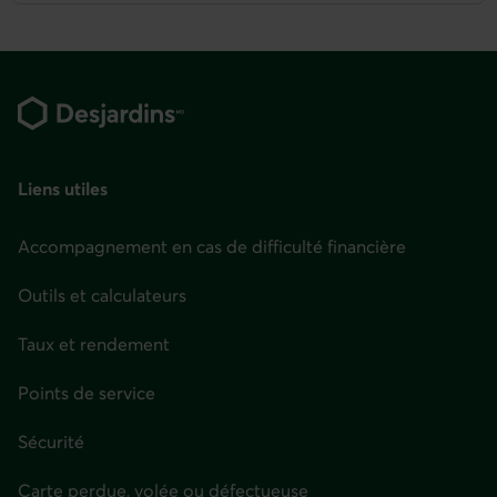
Pied
de
page
Liens utiles
Accompagnement en cas de difficulté financière
Outils et calculateurs
Taux et rendement
Points de service
Sécurité
Carte perdue, volée ou défectueuse