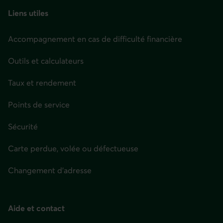
Liens utiles
Accompagnement en cas de difficulté financière
Outils et calculateurs
Taux et rendement
Points de service
Sécurité
Carte perdue, volée ou défectueuse
Changement d'adresse
Aide et contact