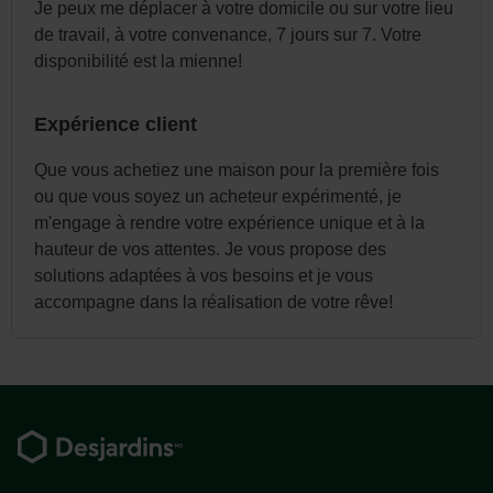
Je peux me déplacer à votre domicile ou sur votre lieu
de travail, à votre convenance, 7 jours sur 7. Votre
disponibilité est la mienne!
Expérience client
Que vous achetiez une maison pour la première fois
ou que vous soyez un acheteur expérimenté, je
m'engage à rendre votre expérience unique et à la
hauteur de vos attentes. Je vous propose des
solutions adaptées à vos besoins et je vous
accompagne dans la réalisation de votre rêve!
Pied
de
page