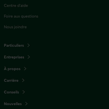
Centre d'aide
Foire aux questions
Nous joindre
Particuliers
Entreprises
À propos
Carrière
Conseils
Nouvelles