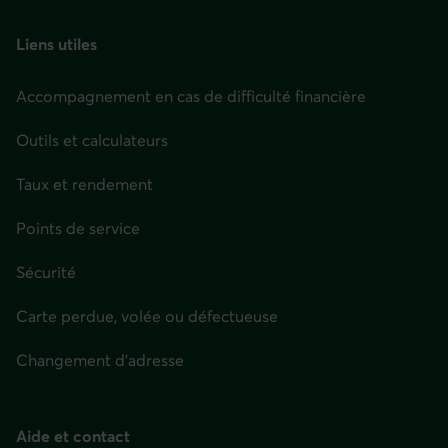
page
Liens utiles
Accompagnement en cas de difficulté financière
Outils et calculateurs
Taux et rendement
Points de service
Sécurité
Carte perdue, volée ou défectueuse
Changement d'adresse
Aide et contact