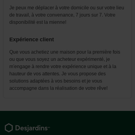
Je peux me déplacer à votre domicile ou sur votre lieu
de travail, à votre convenance, 7 jours sur 7. Votre
disponibilité est la mienne!
Expérience client
Que vous achetiez une maison pour la première fois
ou que vous soyez un acheteur expérimenté, je
m'engage à rendre votre expérience unique et à la
hauteur de vos attentes. Je vous propose des
solutions adaptées à vos besoins et je vous
accompagne dans la réalisation de votre rêve!
Pied
de