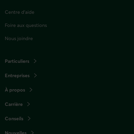
Centre d'aide
Foire aux questions
Nous joindre
Particuliers
Entreprises
À propos
Carrière
Conseils
Nouvelles