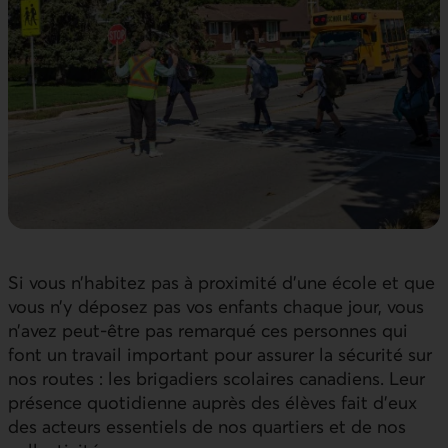
Si vous n’habitez pas à proximité d’une école et que
vous n’y déposez pas vos enfants chaque jour, vous
n’avez peut-être pas remarqué ces personnes qui
font un travail important pour assurer la sécurité sur
nos routes : les brigadiers scolaires canadiens. Leur
présence quotidienne auprès des élèves fait d’eux
des acteurs essentiels de nos quartiers et de nos