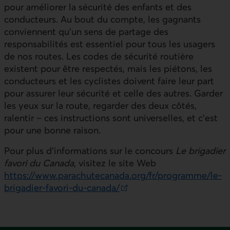
pour améliorer la sécurité des enfants et des
conducteurs. Au bout du compte, les gagnants
conviennent qu’un sens de partage des
responsabilités est essentiel pour tous les usagers
de nos routes. Les codes de sécurité routière
existent pour être respectés, mais les piétons, les
conducteurs et les cyclistes doivent faire leur part
pour assurer leur sécurité et celle des autres. Garder
les yeux sur la route, regarder des deux côtés,
ralentir – ces instructions sont universelles, et c’est
pour une bonne raison.
Pour plus d’informations sur le concours
Le brigadier
favori du Canada
, visitez le site Web
https://www.parachutecanada.org/fr/programme/le-
brigadier-favori-du-canada/
Lien externe au site. S'ouvre dans une nouvelle fenêtr