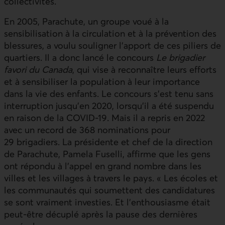
collectivités.
En 2005, Parachute, un groupe voué à la
sensibilisation à la circulation et à la prévention des
blessures, a voulu souligner l’apport de ces piliers de
quartiers. Il a donc lancé le concours
Le brigadier
favori du Canada
, qui vise à reconnaître leurs efforts
et à sensibiliser la population à leur importance
dans la vie des enfants. Le concours s’est tenu sans
interruption jusqu’en 2020, lorsqu’il a été suspendu
en raison de la COVID-19. Mais il a repris en 2022
avec un record de 368 nominations pour
29 brigadiers. La présidente et chef de la direction
de Parachute, Pamela Fuselli, affirme que les gens
ont répondu à l’appel en grand nombre dans les
villes et les villages à travers le pays. « Les écoles et
les communautés qui soumettent des candidatures
se sont vraiment investies. Et l’enthousiasme était
peut-être décuplé après la pause des dernières