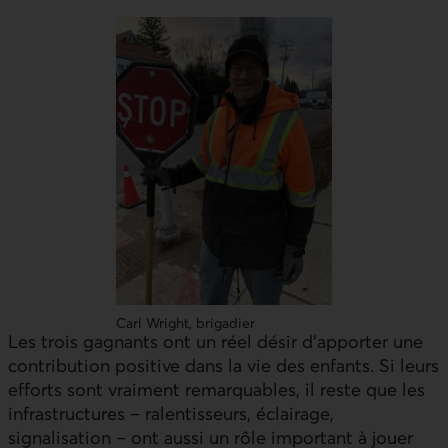
Carl Wright, brigadier
Les trois gagnants ont un réel désir d’apporter une
contribution positive dans la vie des enfants. Si leurs
efforts sont vraiment remarquables, il reste que les
infrastructures – ralentisseurs, éclairage,
signalisation – ont aussi un rôle important à jouer