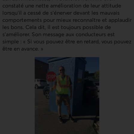
constaté une nette amélioration de leur attitude
lorsqu’il a cessé de s’énerver devant les mauvais
comportements pour mieux reconnaître et applaudir
les bons. Cela dit, il est toujours possible de
s’améliorer. Son message aux conducteurs est
simple : « Si vous pouvez être en retard, vous pouvez
être en avance. »