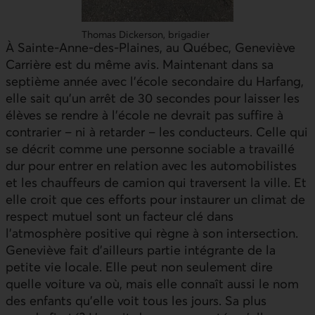
Thomas Dickerson, brigadier
À Sainte-Anne-des-Plaines, au Québec, Geneviève
Carrière est du même avis. Maintenant dans sa
septième année avec l’école secondaire du Harfang,
elle sait qu’un arrêt de 30 secondes pour laisser les
élèves se rendre à l’école ne devrait pas suffire à
contrarier – ni à retarder – les conducteurs. Celle qui
se décrit comme une personne sociable a travaillé
dur pour entrer en relation avec les automobilistes
et les chauffeurs de camion qui traversent la ville. Et
elle croit que ces efforts pour instaurer un climat de
respect mutuel sont un facteur clé dans
l’atmosphère positive qui règne à son intersection.
Geneviève fait d’ailleurs partie intégrante de la
petite vie locale. Elle peut non seulement dire
quelle voiture va où, mais elle connaît aussi le nom
des enfants qu’elle voit tous les jours. Sa plus