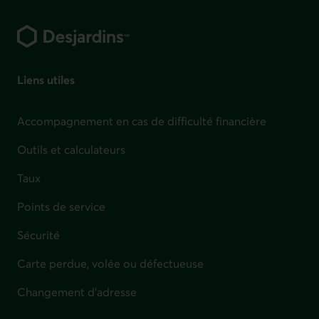
Pied de page
Liens utiles
Accompagnement en cas de difficulté financière
Outils et calculateurs
Taux
Points de service
Sécurité
Carte perdue, volée ou défectueuse
Changement d'adresse