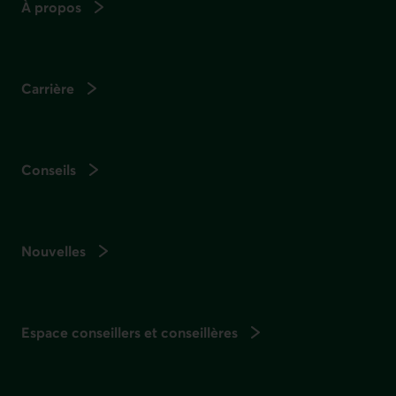
À propos
Carrière
Conseils
Nouvelles
Espace conseillers et conseillères