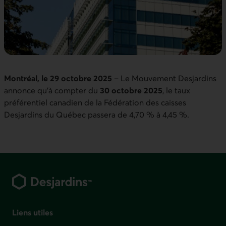
Montréal, le 29 octobre 2025
– Le Mouvement Desjardins
annonce qu’à compter du
30 octobre 2025
, le taux
préférentiel canadien de la Fédération des caisses
Desjardins du Québec passera de 4,70 % à 4,45 %.
Pied de page
Liens utiles