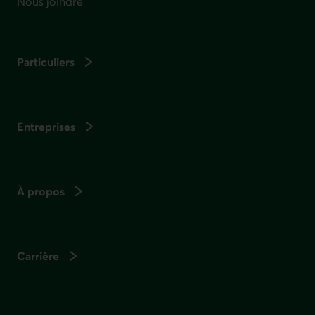
Nous joindre
Particuliers
Entreprises
À propos
Carrière