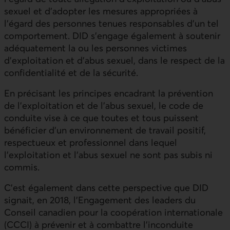
sexuel et d’adopter les mesures appropriées à
l’égard des personnes tenues responsables d’un tel
comportement.
DID
s’engage également à soutenir
adéquatement la ou les personnes victimes
d’exploitation et d’abus sexuel, dans le respect de la
confidentialité et de la sécurité.
En précisant les principes encadrant la prévention
de l’exploitation et de l’abus sexuel, le code de
conduite vise à ce que toutes et tous puissent
bénéficier d’un environnement de travail positif,
respectueux et professionnel dans lequel
l’exploitation et l’abus sexuel ne sont pas subis ni
commis.
C’est également dans cette perspective que
DID
signait, en 2018, l’Engagement des leaders du
Conseil canadien pour la coopération internationale
(
CCCI
) à prévenir et à combattre l’inconduite