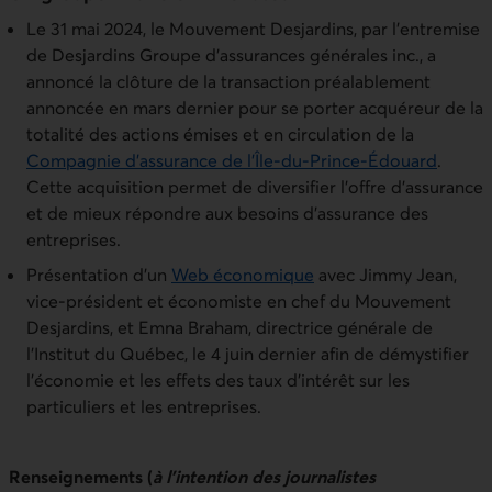
Le 31 mai 2024, le Mouvement Desjardins, par l'entremise
de Desjardins Groupe d'assurances générales inc., a
annoncé la clôture de la transaction préalablement
annoncée en mars dernier pour se porter acquéreur de la
totalité des actions émises et en circulation de la
Compagnie d'assurance de l'Île-du-Prince-Édouard
.
Cette acquisition permet de diversifier l'offre d’assurance
et de mieux répondre aux besoins d'assurance des
entreprises.
Présentation d'un
W
eb économique
avec Jimmy Jean,
vice-président et économiste en chef du Mouvement
Desjardins, et Emna Braham, directrice générale de
l'Institut du Québec, le 4 juin dernier afin de démystifier
l'économie et les effets des taux d'intérêt sur les
particuliers et les entreprises.
Renseignements (
à l’intention des journalistes