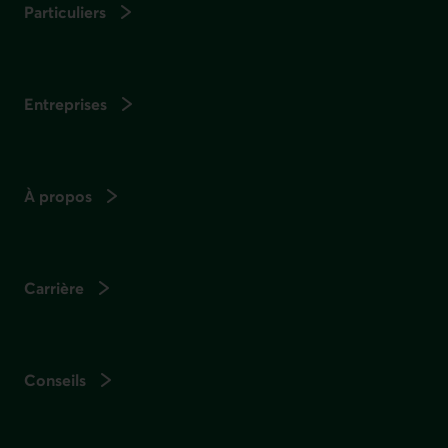
Particuliers
Entreprises
À propos
Carrière
Conseils