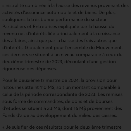
sinistralité combinée à la hausse des revenus provenant des
activités d'assurance automobile et de biens. De plus,
soulignons la très bonne performance du secteur
Particuliers et Entreprises expliquée par la hausse du
revenu net d'intérêts liée principalement à la croissance
des affaires, ainsi que par la baisse des frais autres que
d'intérêts. Globalement pour l'ensemble du Mouvement,
ces derniers se situent à un niveau comparable à ceux du
deuxième trimestre de 2023, découlant d'une gestion
rigoureuse des dépenses.
Pour le deuxième trimestre de 2024, la provision pour
ristournes atteint 110 M$, soit un montant comparable à
celui de la période correspondante de 2023. Les remises
sous forme de commandites, de dons et de bourses
d’études se situent à 33 M$, dont 16 M$ proviennent des
Fonds d’aide au développement du milieu des caisses.
« Je suis fier de ces résultats pour le deuxième trimestre