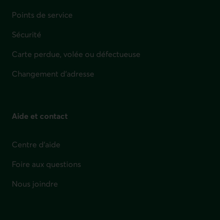
Points de service
Sécurité
Carte perdue, volée ou défectueuse
Changement d'adresse
Aide et contact
Centre d'aide
Foire aux questions
Nous joindre