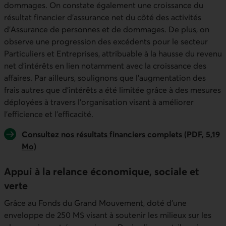
dommages. On constate également une croissance du
résultat financier d'assurance net du côté des activités
d'Assurance de personnes et de dommages. De plus, on
observe une progression des excédents pour le secteur
Particuliers et Entreprises, attribuable à la hausse du revenu
net d'intérêts en lien notamment avec la croissance des
affaires. Par ailleurs, soulignons que l'augmentation des
frais autres que d'intérêts a été limitée grâce à des mesures
déployées à travers l'organisation visant à améliorer
l'efficience et l'efficacité.
Consultez nos résultats financiers complets (PDF, 5,19
Mo)
Appui à la relance économique, sociale et
verte
Grâce au Fonds du Grand Mouvement, doté d’une
enveloppe de 250 M$ visant à soutenir les milieux sur les