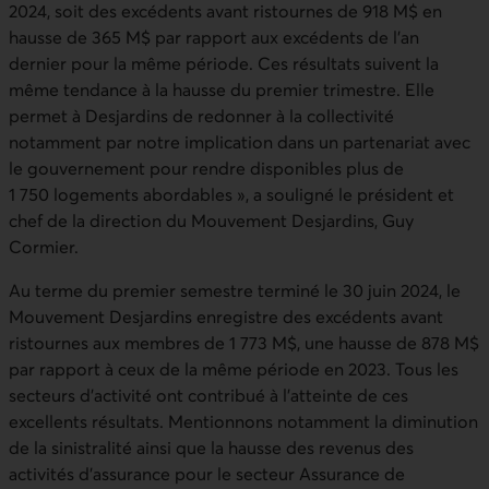
2024, soit des excédents avant ristournes de 918 M$ en
hausse de 365 M$ par rapport aux excédents de l’an
dernier pour la même période. Ces résultats suivent la
même tendance à la hausse du premier trimestre. Elle
permet à Desjardins de redonner à la collectivité
notamment par notre implication dans un partenariat avec
le gouvernement pour rendre disponibles plus de
1 750 logements abordables », a souligné le président et
chef de la direction du Mouvement Desjardins, Guy
Cormier.
Au terme du premier semestre terminé le 30 juin 2024, le
Mouvement Desjardins enregistre des excédents avant
ristournes aux membres de 1 773 M$, une hausse de 878 M$
par rapport à ceux de la même période en 2023. Tous les
secteurs d'activité ont contribué à l'atteinte de ces
excellents résultats. Mentionnons notamment la diminution
de la sinistralité ainsi que la hausse des revenus des
activités d'assurance pour le secteur Assurance de