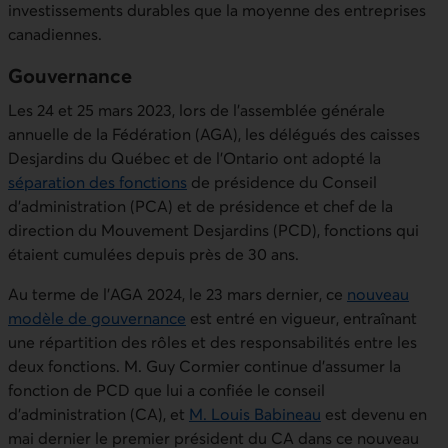
investissements durables que la moyenne des entreprises
canadiennes.
Gouvernance
Les 24 et 25 mars 2023, lors de l’assemblée générale
annuelle de la Fédération (AGA), les délégués des caisses
Desjardins du Québec et de l'Ontario ont adopté la
séparation des fonctions
de présidence du Conseil
d’administration (PCA) et de présidence et chef de la
direction du Mouvement Desjardins (PCD), fonctions qui
étaient cumulées depuis près de 30 ans.
Au terme de l’AGA 2024, le 23 mars dernier, ce
nouveau
modèle de gouvernance
est entré en vigueur, entraînant
une répartition des rôles et des responsabilités entre les
deux fonctions. M. Guy Cormier continue d'assumer la
fonction de PCD que lui a confiée le conseil
d'administration (CA), et
M. Louis Babineau
est devenu en
mai dernier le premier président du CA dans ce nouveau