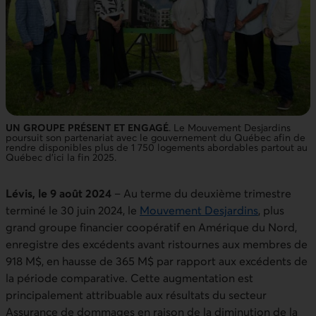
UN GROUPE PRÉSENT ET ENGAGÉ
. Le Mouvement Desjardins
poursuit son partenariat avec le gouvernement du Québec afin de
rendre disponibles plus de 1 750 logements abordables partout au
Québec d'ici la fin 2025.
Lévis, le 9 août 2024
– Au terme du deuxième trimestre
terminé le 30 juin 2024, le
Mouvement Desjardins
, plus
grand groupe financier coopératif en Amérique du Nord,
enregistre des excédents avant ristournes aux membres de
918 M$, en hausse de 365 M$ par rapport aux excédents de
la période comparative. Cette augmentation est
principalement attribuable aux résultats du secteur
Assurance de dommages en raison de la diminution de la