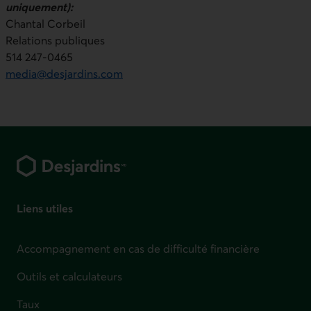
uniquement):
Chantal Corbeil
Relations publiques
514 247-0465
media@desjardins.com
Pied de page
Liens utiles
Accompagnement en cas de difficulté financière
Outils et calculateurs
Taux