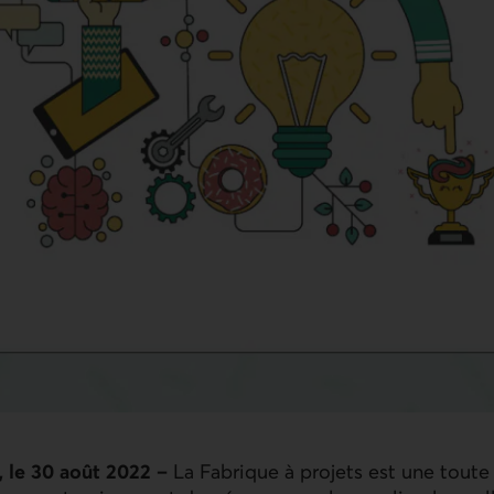
 le 30 août 2022 –
La Fabrique à projets est une toute