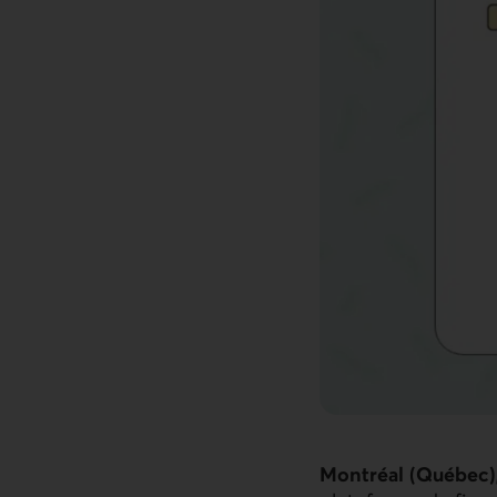
Montréal (Québec),