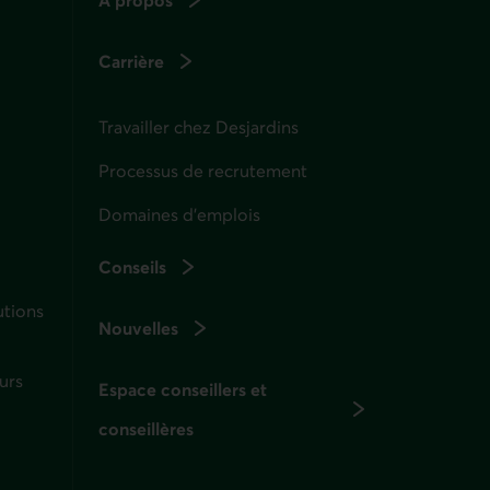
Carrière
Travailler chez Desjardins
Processus de recrutement
Domaines d’emplois
Conseils
utions
Nouvelles
urs
Espace conseillers et
conseillères