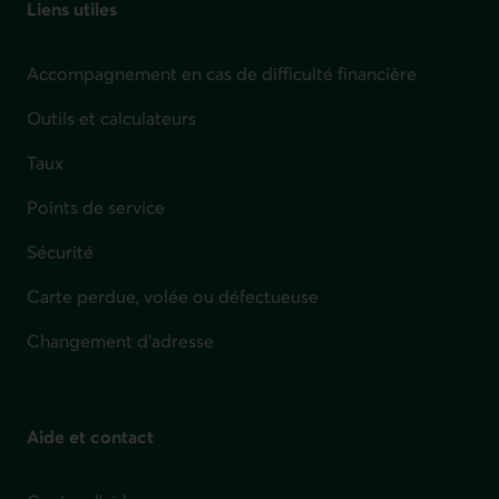
Liens utiles
Accompagnement en cas de difficulté financière
Outils et calculateurs
Taux
Points de service
Sécurité
Carte perdue, volée ou défectueuse
Changement d'adresse
Aide et contact