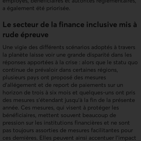
employés, bénéficiaires et autorités réglementaires,
a également été priorisée.
Le secteur de la finance inclusive mis à
rude épreuve
Une vigie des différents scénarios adoptés à travers
la planète laisse voir une grande disparité dans les
réponses apportées à la crise : alors que le statu quo
continue de prévaloir dans certaines régions,
plusieurs pays ont proposé des mesures
d’allégement et de report de paiements sur un
horizon de trois à six mois et quelques-uns ont pris
des mesures s’étendant jusqu’à la fin de la présente
année. Ces mesures, qui visent à protéger les
bénéficiaires, mettent souvent beaucoup de
pression sur les institutions financières et ne sont
pas toujours assorties de mesures facilitantes pour
ces dernières. Elles peuvent ainsi accentuer l’impact