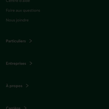
Centre d'aide
Foire aux questions
Nous joindre
Particuliers
Entreprises
À propos
Carrière