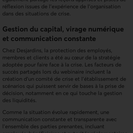
réflexion issues de l’expérience de l’organisation
dans des situations de crise.
Gestion du capital, virage numérique
et communication constante
Chez Desjardins, la protection des employés,
membres et clients a été au cœur de la stratégie
adoptée pour faire face à la crise. Les facteurs de
succès partagés lors du webinaire incluent la
création d’un comité de crise et l’établissement de
scénarios qui puissent servir de bases à la prise de
décision, notamment en ce qui touche la gestion
des liquidités.
Comme la situation évolue rapidement, une
communication constante et transparente avec
l’ensemble des parties prenantes, incluant