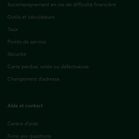
Accompagnement en cas de difficulté financière
Outils et calculateurs
Taux
Points de service
Sécurité
Carte perdue, volée ou défectueuse
Changement d'adresse
Aide et contact
Centre d'aide
Foire aux questions