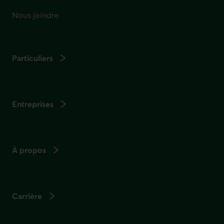
Nous joindre
Particuliers
Entreprises
À propos
Carrière