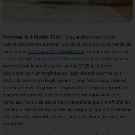
Montréal, le 6 février 2026
– Desjardins a remporté
huit récompenses au total lors de la cérémonie annuelle de
remise des
Trophées FundGrade A+®
de Fundata Canada
Inc. Les fonds qui se sont distingués par leur performance
exceptionnelle au cours de l’année 2025 et qui ont
décroché les huit trophées se répartissent comme suit :
un fonds commun de placement, trois fonds négociés en
bourse en investissement responsable et quatre fonds de
placement garanti. Les Trophées FundGrade A+® sont
remis aux fonds de placement canadiens qui ont affiché les
meilleurs rendements ajustés au risque et qui ont maintenu
des notes FundGrade élevées au cours d’une année civile
complète.