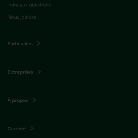
Foire aux questions
Nous joindre
Particuliers
Entreprises
À propos
Carrière