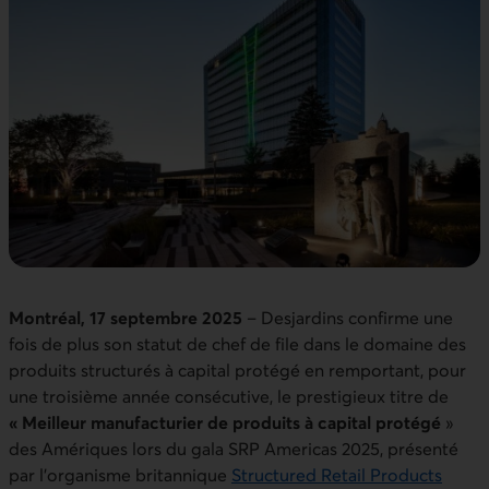
Montréal, 17 septembre 2025
– Desjardins confirme une
fois de plus son statut de chef de file dans le domaine des
produits structurés à capital protégé en remportant, pour
une troisième année consécutive, le prestigieux titre de
« Meilleur manufacturier de produits à capital protégé
»
des Amériques lors du gala SRP Americas 2025, présenté
par l’organisme britannique
Structured Retail Products