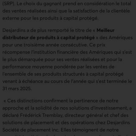
(SRP). Le choix du gagnant prend en considération le total
des ventes réalisées ainsi que la satisfaction de la clientèle
externe pour les produits à capital protégé.
Desjardins a de plus remporté le titre de «
Meilleur
distributeur de produits à capital protégé
»
des Amériques
pour une troisième année consécutive. Ce prix
récompense l’institution financière des Amériques qui s’est
le plus démarquée pour ses ventes réalisées et pour la
performance moyenne pondérée par les ventes de
l’ensemble de ses produits structurés à capital protégé
venant à échéance au cours de l’année qui s’est terminée le
31 mars 2025.
« Ces distinctions confirment la pertinence de notre
approche et la solidité de nos solutions d’investissement, a
déclaré Frédérick Tremblay, directeur général et chef des
solutions de placement et des opérations chez Desjardins
Société de placement inc. Elles témoignent de notre