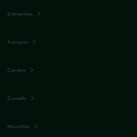
Entreprises
À propos
Carrière
Conseils
Nouvelles