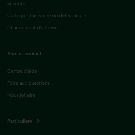
Sécurité
Carte perdue, volée ou défectueuse
Changement d'adresse
Aide et contact
Centre d'aide
Foire aux questions
Nous joindre
Particuliers