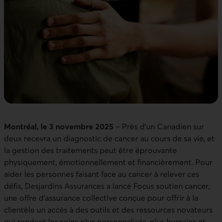
Montréal, le 3 novembre 2025
– Près d’un Canadien sur
deux recevra un diagnostic de cancer au cours de sa vie, et
la gestion des traitements peut être éprouvante
physiquement, émotionnellement et financièrement. Pour
aider les personnes faisant face au cancer à relever ces
défis, Desjardins Assurances a lancé Focus soutien cancer,
une offre d’assurance collective conçue pour offrir à la
clientèle un accès à des outils et des ressources novateurs
qui rendent les soins plus personnalisés, plus humains et