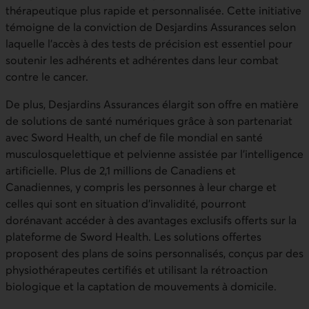
thérapeutique plus rapide et personnalisée. Cette initiative
témoigne de la conviction de Desjardins Assurances selon
laquelle l’accès à des tests de précision est essentiel pour
soutenir les adhérents et adhérentes dans leur combat
contre le cancer.
De plus, Desjardins Assurances élargit son offre en matière
de solutions de santé numériques grâce à son partenariat
avec Sword Health, un chef de file mondial en santé
musculosquelettique et pelvienne assistée par l’intelligence
artificielle. Plus de 2,1 millions de Canadiens et
Canadiennes, y compris les personnes à leur charge et
celles qui sont en situation d’invalidité, pourront
dorénavant accéder à des avantages exclusifs offerts sur la
plateforme de Sword Health. Les solutions offertes
proposent des plans de soins personnalisés, conçus par des
physiothérapeutes certifiés et utilisant la rétroaction
biologique et la captation de mouvements à domicile.