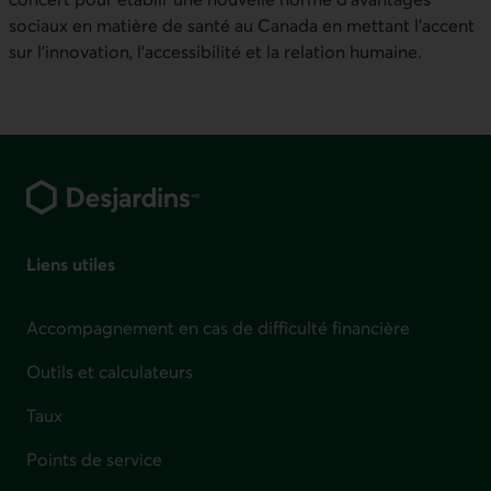
sociaux en matière de santé au Canada en mettant l’accent
sur l’innovation, l’accessibilité et la relation humaine.
Pied de page
Liens utiles
Accompagnement en cas de difficulté financière
Outils et calculateurs
Taux
Points de service