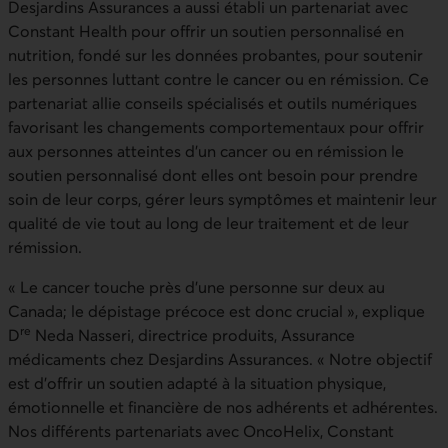
Desjardins Assurances a aussi établi un partenariat avec
Constant Health pour offrir un soutien personnalisé en
nutrition, fondé sur les données probantes, pour soutenir
les personnes luttant contre le cancer ou en rémission. Ce
partenariat allie conseils spécialisés et outils numériques
favorisant les changements comportementaux pour offrir
aux personnes atteintes d’un cancer ou en rémission le
soutien personnalisé dont elles ont besoin pour prendre
soin de leur corps, gérer leurs symptômes et maintenir leur
qualité de vie tout au long de leur traitement et de leur
rémission.
« Le cancer touche près d’une personne sur deux au
Canada; le dépistage précoce est donc crucial », explique
re
D
Neda Nasseri, directrice produits, Assurance
médicaments chez Desjardins Assurances. « Notre objectif
est d’offrir un soutien adapté à la situation physique,
émotionnelle et financière de nos adhérents et adhérentes.
Nos différents partenariats avec OncoHelix, Constant