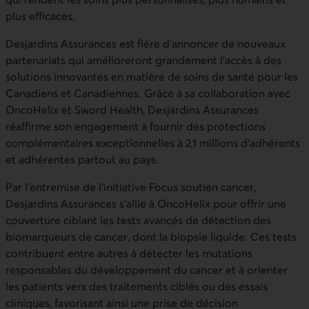
plus efficaces.
Desjardins Assurances est fière d’annoncer de nouveaux
partenariats qui amélioreront grandement l’accès à des
solutions innovantes en matière de soins de santé pour les
Canadiens et Canadiennes. Grâce à sa collaboration avec
OncoHelix et Sword Health, Desjardins Assurances
réaffirme son engagement à fournir des protections
complémentaires exceptionnelles à 2,1 millions d’adhérents
et adhérentes partout au pays.
Par l’entremise de l’initiative Focus soutien cancer,
Desjardins Assurances s’allie à OncoHelix pour offrir une
couverture ciblant les tests avancés de détection des
biomarqueurs de cancer, dont la biopsie liquide. Ces tests
contribuent entre autres à détecter les mutations
responsables du développement du cancer et à orienter
les patients vers des traitements ciblés ou des essais
cliniques, favorisant ainsi une prise de décision