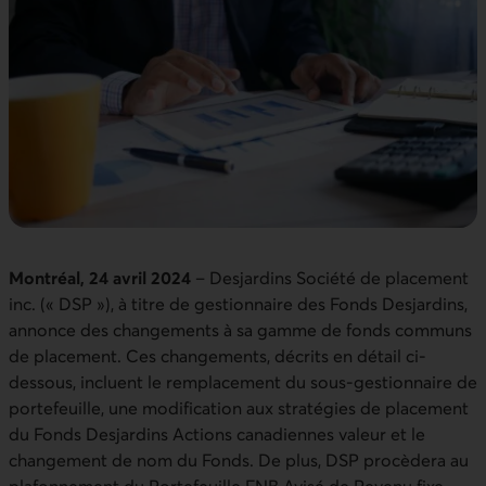
Montréal, 24 avril 2024
– Desjardins Société de placement
inc. (« DSP »), à titre de gestionnaire des Fonds Desjardins,
annonce des changements à sa gamme de fonds communs
de placement. Ces changements, décrits en détail ci-
dessous, incluent le remplacement du sous-gestionnaire de
portefeuille, une modification aux stratégies de placement
du Fonds Desjardins Actions canadiennes valeur et le
changement de nom du Fonds. De plus, DSP procèdera au