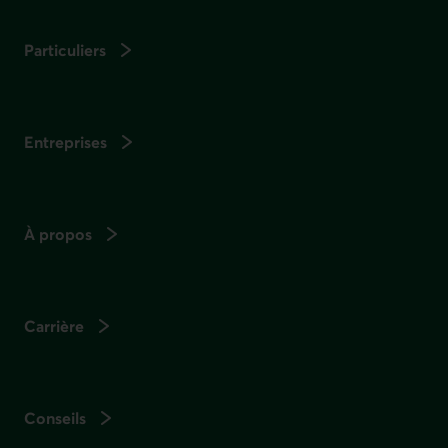
Particuliers
Entreprises
À propos
Carrière
Conseils