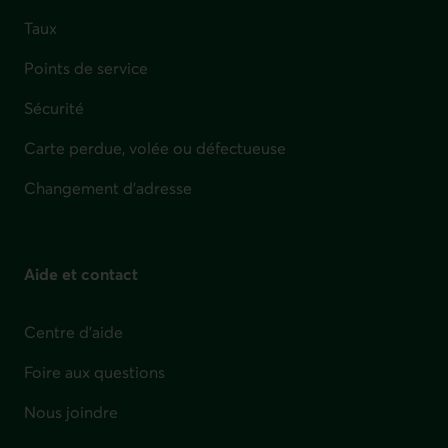
Taux
Points de service
Sécurité
Carte perdue, volée ou défectueuse
Changement d'adresse
Aide et contact
Centre d'aide
Foire aux questions
Nous joindre