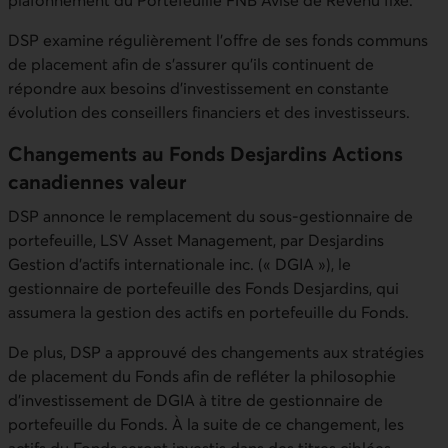
plafonnement du Portefeuille FNB Avisé de Revenu fixe.
DSP examine régulièrement l'offre de ses fonds communs
de placement afin de s'assurer qu'ils continuent de
répondre aux besoins d'investissement en constante
évolution des conseillers financiers et des investisseurs.
Changements au Fonds Desjardins Actions
canadiennes valeur
DSP annonce le remplacement du sous-gestionnaire de
portefeuille, LSV Asset Management, par Desjardins
Gestion d'actifs internationale inc. (« DGIA »), le
gestionnaire de portefeuille des Fonds Desjardins, qui
assumera la gestion des actifs en portefeuille du Fonds.
De plus, DSP a approuvé des changements aux stratégies
de placement du Fonds afin de refléter la philosophie
d’investissement de DGIA à titre de gestionnaire de
portefeuille du Fonds. À la suite de ce changement, les