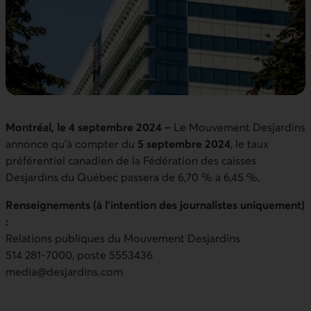
Montréal, le 4 septembre 2024 –
Le Mouvement Desjardins
annonce qu’à compter du
5 septembre 2024
, le taux
préférentiel canadien de la Fédération des caisses
Desjardins du Québec passera de 6,70 % à 6,45 %.
Renseignements (à l’intention des journalistes uniquement)
:
Relations publiques du Mouvement Desjardins
514 281-7000, poste 5553436
media@desjardins.com