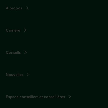
À propos
Carrière
Conseils
Nouvelles
Espace conseillers et conseillères