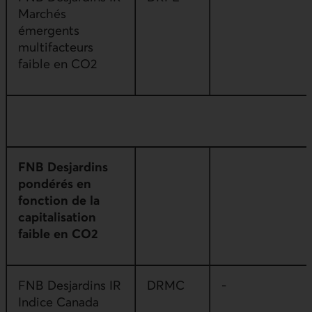
Marchés
émergents
multifacteurs
faible en CO2
FNB Desjardins
pondérés en
fonction de la
capitalisation
faible en CO2
FNB Desjardins IR
DRMC
-
Indice Canada