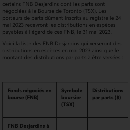
certains FNB Desjardins dont les parts sont
négociées à la Bourse de Toronto (TSX). Les
porteurs de parts dûment inscrits au registre le 24
mai 2023 recevront les distributions en espèces
payables à l’égard de ces FNB, le 31 mai 2023.
Voici la liste des FNB Desjardins qui verseront des
distributions en espèces en mai 2023 ainsi que le
montant des distributions par parts à être versées :
Fonds négociés en
Symbole
Distributions
bourse (FNB)
boursier
par parts ($)
(TSX)
FNB Desjardins à