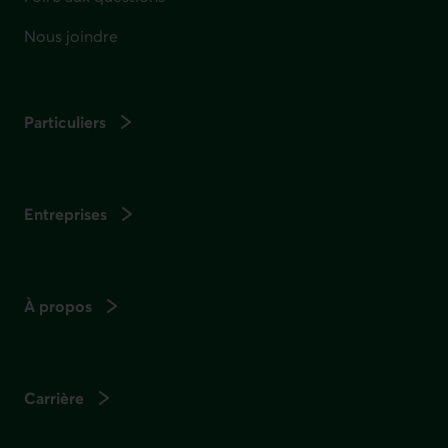
Nous joindre
Particuliers
Entreprises
À propos
Carrière