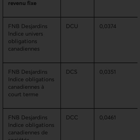
revenu fixe
FNB Desjardins
DCU
0,0374
Indice univers
obligations
canadiennes
FNB Desjardins
DCS
0,0351
Indice obligations
canadiennes à
court terme
FNB Desjardins
DCC
0,0461
Indice obligations
canadiennes de
sociétés