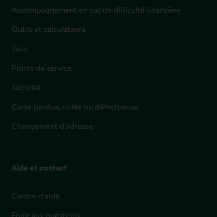
Accompagnement en cas de difficulté financière
Outils et calculateurs
Taux
Points de service
Sécurité
Carte perdue, volée ou défectueuse
Changement d'adresse
Aide et contact
Centre d'aide
Foire aux questions