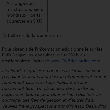
Alt long/court
marchés boursiers
mondiaux - parts
couvertes en $ US
1
Libellé en dollars américains.
Pour obtenir de l’information additionnelle sur les
FNB Desjardins, consultez le site Web du
gestionnaire à l’adresse
www.FNBdesjardins.com
.
Les Fonds négociés en bourse Desjardins ne sont
pas garantis, leur valeur fluctue fréquemment et leur
rendement passé n’est pas indicatif de leur
rendement futur. Un placement dans un fonds
négocié en bourse peut donner lieu à des frais de
courtage, des frais de gestion et d’autres frais.
Veuillez lire le prospectus avant d’investir. Desjardins