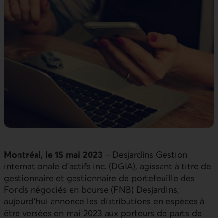
Montréal, le 15 mai 2023
– Desjardins Gestion
internationale d’actifs inc. (DGIA), agissant à titre de
gestionnaire et gestionnaire de portefeuille des
Fonds négociés en bourse (FNB) Desjardins,
aujourd’hui annonce les distributions en espèces à
être versées en mai 2023 aux porteurs de parts de