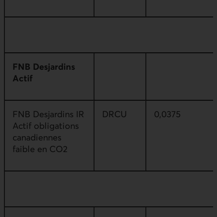
FNB Desjardins
Actif
FNB Desjardins IR
DRCU
0,0375
Actif obligations
canadiennes
faible en CO2