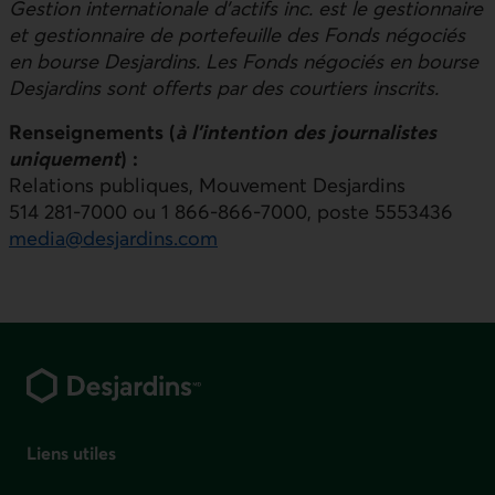
Gestion internationale d’actifs inc. est le gestionnaire
et gestionnaire de portefeuille des Fonds négociés
en bourse Desjardins. Les Fonds négociés en bourse
Desjardins sont offerts par des courtiers inscrits.
Renseignements (
à l’intention des journalistes
uniquement
) :
Relations publiques,
Mouvement Desjardins
514 281‑7000 ou 1 866‑866‑7000, poste 5553436
media@desjardins.com
Pied de page
Liens utiles