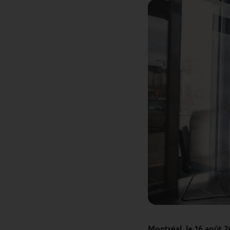
Montréal, le 16 août 