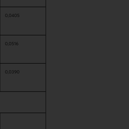
0,0405
0,0516
0,0390