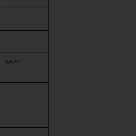
0,0456
-