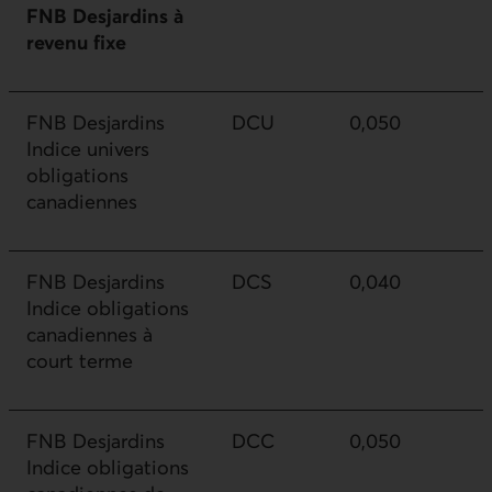
FNB Desjardins à
revenu fixe
FNB Desjardins
DCU
0,050
Indice univers
obligations
canadiennes
FNB Desjardins
DCS
0,040
Indice obligations
canadiennes à
court terme
FNB Desjardins
DCC
0,050
Indice obligations