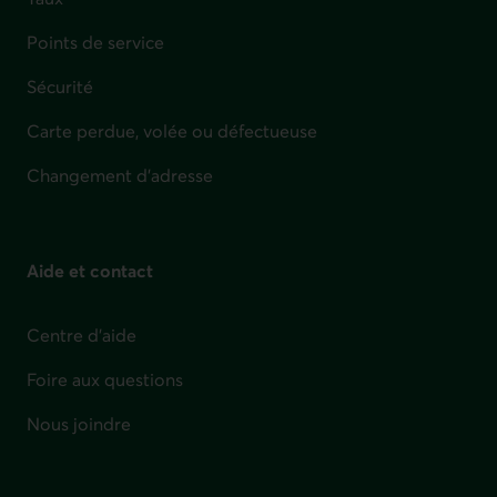
Points de service
Sécurité
Carte perdue, volée ou défectueuse
Changement d'adresse
Aide et contact
Centre d'aide
Foire aux questions
Nous joindre