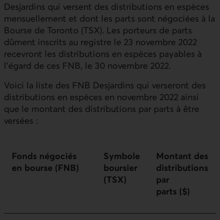
Desjardins qui versent des distributions en espèces
mensuellement et dont les parts sont négociées à la
Bourse de Toronto (TSX). Les porteurs de parts
dûment inscrits au registre le 23 novembre 2022
recevront les distributions en espèces payables à
l’égard de ces FNB, le 30 novembre 2022.
Voici la liste des FNB Desjardins qui verseront des
distributions en espèces en novembre 2022 ainsi
que le montant des distributions par parts à être
versées :
Fonds négociés
Symbole
Montant des
en bourse (FNB)
boursier
distributions
(TSX)
par
parts ($)