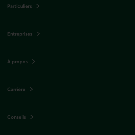
Particuliers
Entreprises
À propos
Carrière
Conseils