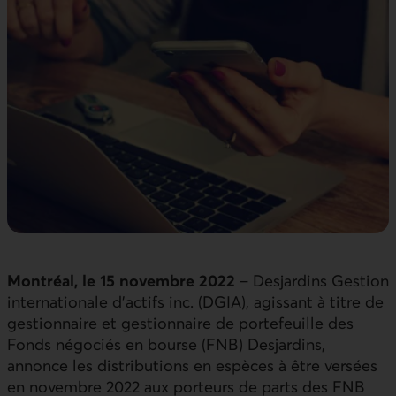
Montréal, le 15 novembre 2022
– Desjardins Gestion
internationale d’actifs inc. (DGIA), agissant à titre de
gestionnaire et gestionnaire de portefeuille des
Fonds négociés en bourse (FNB) Desjardins,
annonce les distributions en espèces à être versées
en novembre 2022 aux porteurs de parts des FNB