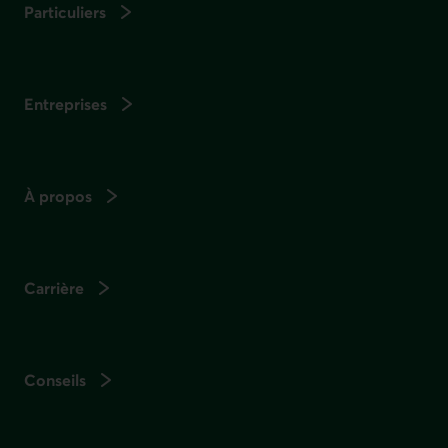
Particuliers
Entreprises
À propos
Carrière
Conseils