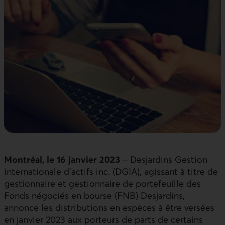
Montréal, le 16 janvier 2023
– Desjardins Gestion
internationale d’actifs inc. (DGIA), agissant à titre de
gestionnaire et gestionnaire de portefeuille des
Fonds négociés en bourse (FNB) Desjardins,
annonce les distributions en espèces à être versées
en janvier 2023 aux porteurs de parts de certains