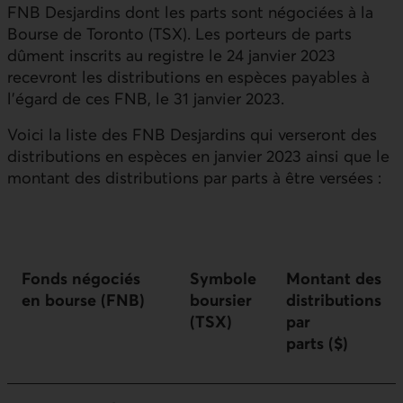
FNB Desjardins dont les parts sont négociées à la
Bourse de Toronto (TSX). Les porteurs de parts
dûment inscrits au registre le 24 janvier 2023
recevront les distributions en espèces payables à
l’égard de ces FNB, le 31 janvier 2023.
Voici la liste des FNB Desjardins qui verseront des
distributions en espèces en janvier 2023 ainsi que le
montant des distributions par parts à être versées :
Fonds négociés
Symbole
Montant des
en bourse (FNB)
boursier
distributions
(TSX)
par
parts ($)