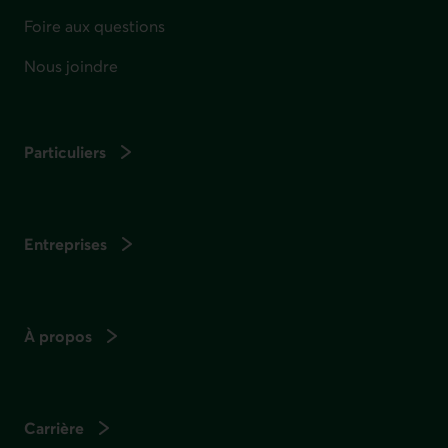
Foire aux questions
Nous joindre
Particuliers
Entreprises
À propos
Carrière