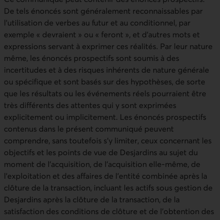
De tels énoncés sont généralement reconnaissables par
l’utilisation de verbes au futur et au conditionnel, par
exemple « devraient » ou « feront », et d’autres mots et
expressions servant à exprimer ces réalités. Par leur nature
même, les énoncés prospectifs sont soumis à des
incertitudes et à des risques inhérents de nature générale
ou spécifique et sont basés sur des hypothèses, de sorte
que les résultats ou les événements réels pourraient être
très différents des attentes qui y sont exprimées
explicitement ou implicitement. Les énoncés prospectifs
contenus dans le présent communiqué peuvent
comprendre, sans toutefois s’y limiter, ceux concernant les
objectifs et les points de vue de Desjardins au sujet du
moment de l’acquisition, de l’acquisition elle-même, de
l’exploitation et des affaires de l’entité combinée après la
clôture de la transaction, incluant les actifs sous gestion de
Desjardins après la clôture de la transaction, de la
satisfaction des conditions de clôture et de l’obtention des