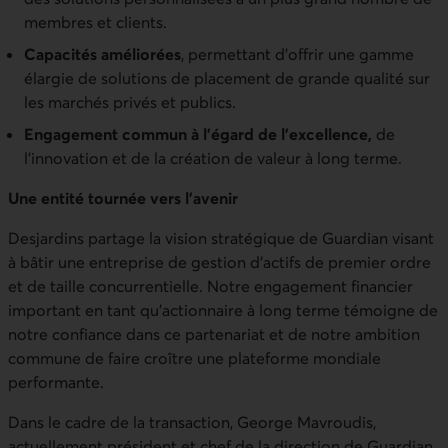
membres et clients.
Capacités améliorées
, permettant d’offrir une gamme
élargie de solutions de placement de grande qualité sur
les marchés privés et publics.
Engagement commun à l’égard de l’excellence,
de
l’innovation et de la création de valeur à long terme.
Une entité tournée vers l’avenir
Desjardins partage la vision stratégique de Guardian visant
à bâtir une entreprise de gestion d’actifs de premier ordre
et de taille concurrentielle. Notre engagement financier
important en tant qu’actionnaire à long terme témoigne de
notre confiance dans ce partenariat et de notre ambition
commune de faire croître une plateforme mondiale
performante.
Dans le cadre de la transaction, George Mavroudis,
actuellement président et chef de la direction de Guardian,