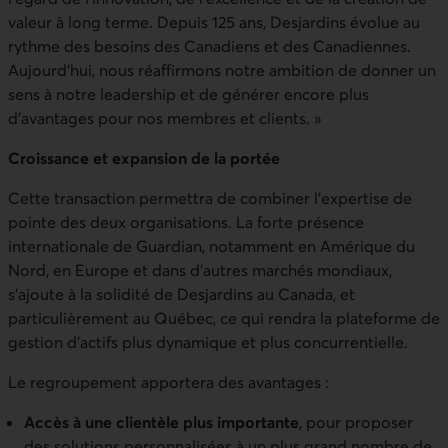
valeur à long terme. Depuis 125 ans, Desjardins évolue au
rythme des besoins des Canadiens et des Canadiennes.
Aujourd’hui, nous réaffirmons notre ambition de donner un
sens à notre leadership et de générer encore plus
d’avantages pour nos membres et clients. »
Croissance et expansion de la portée
Cette transaction permettra de combiner l’expertise de
pointe des deux organisations. La forte présence
internationale de Guardian, notamment en Amérique du
Nord, en Europe et dans d’autres marchés mondiaux,
s’ajoute à la solidité de Desjardins au Canada, et
particulièrement au Québec, ce qui rendra la plateforme de
gestion d’actifs plus dynamique et plus concurrentielle.
Le regroupement apportera des avantages :
Accès à une clientèle plus importante
, pour proposer
des solutions personnalisées à un plus grand nombre de