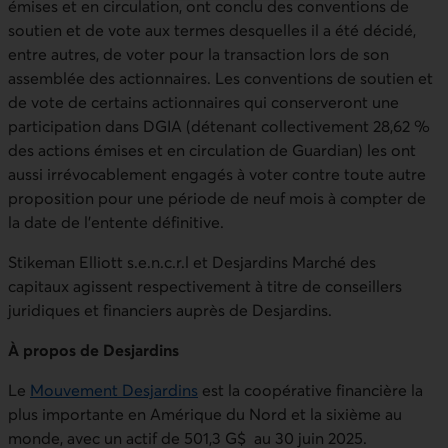
émises et en circulation, ont conclu des conventions de
soutien et de vote aux termes desquelles il a été décidé,
entre autres, de voter pour la transaction lors de son
assemblée des actionnaires. Les conventions de soutien et
de vote de certains actionnaires qui conserveront une
participation dans DGIA (détenant collectivement 28,62 %
des actions émises et en circulation de Guardian) les ont
aussi irrévocablement engagés à voter contre toute autre
proposition pour une période de neuf mois à compter de
la date de l’entente définitive.
Stikeman Elliott s.e.n.c.r.l et Desjardins Marché des
capitaux agissent respectivement à titre de conseillers
juridiques et financiers auprès de Desjardins.
À propos de Desjardins
Le
Mouvement Desjardins
est la coopérative financière la
plus importante en Amérique du Nord et la sixième au
monde, avec un actif de 501,3 G$ au 30 juin 2025.