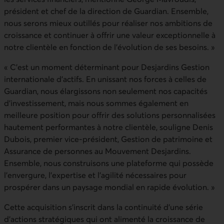
président et chef de la direction de Guardian. Ensemble,
nous serons mieux outillés pour réaliser nos ambitions de
croissance et continuer à offrir une valeur exceptionnelle à
notre clientèle en fonction de l’évolution de ses besoins. »
« C’est un moment déterminant pour Desjardins Gestion
internationale d’actifs. En unissant nos forces à celles de
Guardian, nous élargissons non seulement nos capacités
d’investissement, mais nous sommes également en
meilleure position pour offrir des solutions personnalisées
hautement performantes à notre clientèle, souligne Denis
Dubois, premier vice-président, Gestion de patrimoine et
Assurance de personnes au Mouvement Desjardins.
Ensemble, nous construisons une plateforme qui possède
l’envergure, l’expertise et l’agilité nécessaires pour
prospérer dans un paysage mondial en rapide évolution. »
Cette acquisition s’inscrit dans la continuité d’une série
d’actions stratégiques qui ont alimenté la croissance de