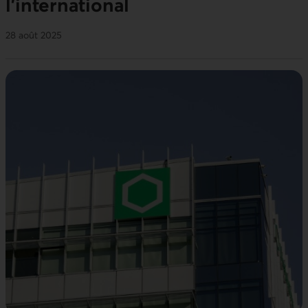
l’international
28 août 2025