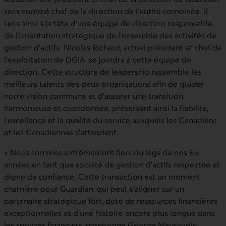
sera nommé chef de la direction de l’entité combinée. Il
sera ainsi à la tête d’une équipe de direction responsable
de l’orientation stratégique de l’ensemble des activités de
gestion d’actifs. Nicolas Richard, actuel président et chef de
l’exploitation de DGIA, se joindra à cette équipe de
direction. Cette structure de leadership rassemble les
meilleurs talents des deux organisations afin de guider
notre vision commune et d’assurer une transition
harmonieuse et coordonnée, préservant ainsi la fiabilité,
l’excellence et la qualité du service auxquels les Canadiens
et les Canadiennes s’attendent.
« Nous sommes extrêmement fiers du legs de nos 65
années en tant que société de gestion d’actifs respectée et
digne de confiance. Cette transaction est un moment
charnière pour Guardian, qui peut s’aligner sur un
partenaire stratégique fort, doté de ressources financières
exceptionnelles et d’une histoire encore plus longue dans
les services financiers, mentionne George Mavroudis,