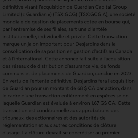
définitive visant l’acquisition de Guardian Capital Group
Limited (« Guardian ») (TSX:GCG) (TSX:GCG.A), une société
mondiale de gestion de placements cotée en bourse qui,
par l’entremise de ses filiales, sert une clientèle
institutionnelle, individuelle et privée. Cette transaction
marque un jalon important pour Desjardins dans la
consolidation de sa position en gestion d’actifs au Canada
et à l’international. Cette annonce fait suite à l’acquisition
des réseaux de distribution d’assurance vie, de fonds
communs et de placements de Guardian, conclue en 2023.
En vertu de l’entente définitive, Desjardins fera l’acquisition
de Guardian pour un montant de 68 $ CA par action, dans
le cadre d’une transaction entièrement en espèces selon
laquelle Guardian est évaluée à environ 1,67 G$ CA. Cette
transaction est conditionnelle aux approbations des
tribunaux, des actionnaires et des autorités de
réglementation et aux autres conditions de clôture
d’usage. La clôture devrait se concrétiser au premier