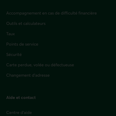
Accompagnement en cas de difficulté financière
Outils et calculateurs
Taux
Points de service
Sécurité
Carte perdue, volée ou défectueuse
Changement d'adresse
Aide et contact
Centre d'aide