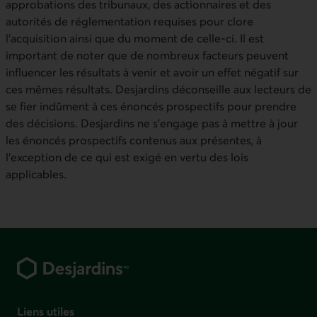
approbations des tribunaux, des actionnaires et des
autorités de réglementation requises pour clore
l’acquisition ainsi que du moment de celle-ci. Il est
important de noter que de nombreux facteurs peuvent
influencer les résultats à venir et avoir un effet négatif sur
ces mêmes résultats. Desjardins déconseille aux lecteurs de
se fier indûment à ces énoncés prospectifs pour prendre
des décisions. Desjardins ne s’engage pas à mettre à jour
les énoncés prospectifs contenus aux présentes, à
l’exception de ce qui est exigé en vertu des lois
applicables.
Pied de page
Liens utiles