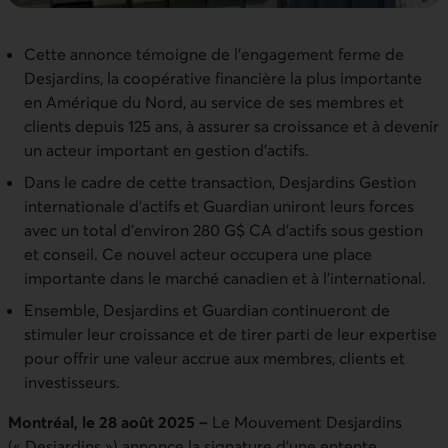
Cette annonce témoigne de l’engagement ferme de
Desjardins, la coopérative financière la plus importante
en Amérique du Nord, au service de ses membres et
clients depuis 125 ans, à assurer sa croissance et à devenir
un acteur important en gestion d’actifs.
Dans le cadre de cette transaction, Desjardins Gestion
internationale d’actifs et Guardian uniront leurs forces
avec un total d’environ 280 G$ CA d’actifs sous gestion
et conseil. Ce nouvel acteur occupera une place
importante dans le marché canadien et à l’international.
Ensemble, Desjardins et Guardian continueront de
stimuler leur croissance et de tirer parti de leur expertise
pour offrir une valeur accrue aux membres, clients et
investisseurs.
Montréal, le 28 août 2025 –
Le Mouvement Desjardins
(« Desjardins ») annonce la signature d’une entente