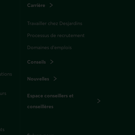
Carrière
Travailler chez Desjardins
Processus de recrutement
Domaines d’emplois
Conseils
utions
Nouvelles
urs
Espace conseillers et
conseillères
ts