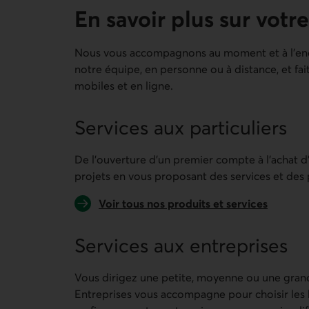
En savoir plus sur votre
Nous vous accompagnons au moment et à l’endr
notre équipe, en personne ou à distance, et fai
mobiles et en ligne.
Services aux particuliers
De l’ouverture d’un premier compte à l’achat d
projets en vous proposant des services et des p
Voir tous nos produits et services
Services aux entreprises
Vous dirigez une petite, moyenne ou une gran
Entreprises vous accompagne pour choisir les 