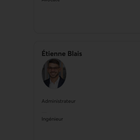
Étienne Blais
Administrateur
Ingénieur