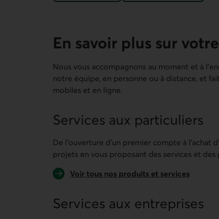
En savoir plus sur votre
Nous vous accompagnons au moment et à l’endr
notre équipe, en personne ou à distance, et fai
mobiles et en ligne.
Services aux particuliers
De l’ouverture d’un premier compte à l’achat d
projets en vous proposant des services et des p
Voir tous nos produits et services
Services aux entreprises