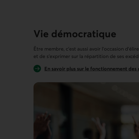
13 personnes sur 13
Vie démocratique
Être membre, c’est aussi avoir l’occasion d'éli
et de s'exprimer sur la répartition de ses excéd
En savoir plus sur le fonctionnement des 