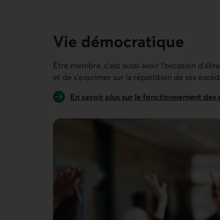
11 personnes sur 11
Vie démocratique
Être membre, c’est aussi avoir l’occasion d'éli
et de s'exprimer sur la répartition de ses excéd
En savoir plus sur le fonctionnement des 