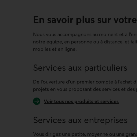
En savoir plus sur votre
Nous vous accompagnons au moment et à l’endr
notre équipe, en personne ou à distance, et fai
mobiles et en ligne.
Services aux particuliers
De l’ouverture d’un premier compte à l’achat d
projets en vous proposant des services et des p
Voir tous nos produits et services
Services aux entreprises
Vous dirigez une petite, moyenne ou une gran