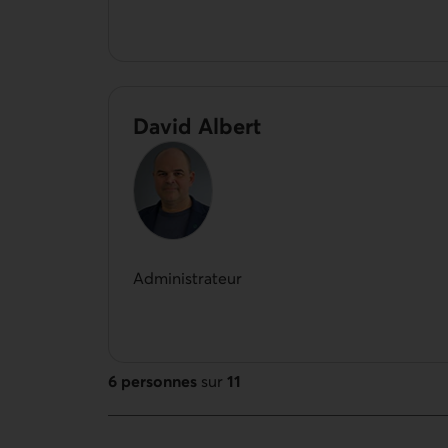
David Albert
Administrateur
6 personnes
sur
11