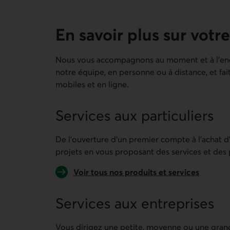
En savoir plus sur votre
Nous vous accompagnons au moment et à l’endr
notre équipe, en personne ou à distance, et fai
mobiles et en ligne.
Services aux particuliers
De l’ouverture d’un premier compte à l’achat d
projets en vous proposant des services et des p
Voir tous nos produits et services
Services aux entreprises
Vous dirigez une petite, moyenne ou une gran