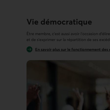
12 personnes sur 12
Vie démocratique
Être membre, c’est aussi avoir l’occasion d'éli
et de s'exprimer sur la répartition de ses excéd
En savoir plus sur le fonctionnement des 