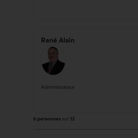
René Alain
Administrateur
6 personnes
sur
12