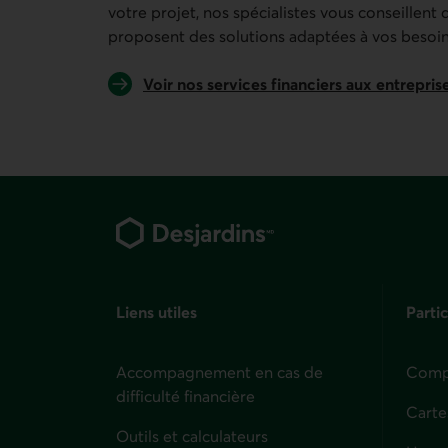
votre projet, nos spécialistes vous conseillent
proposent des solutions adaptées à vos besoins
Voir nos services financiers aux entrepris
Pied de page
Liens utiles
Partic
Accompagnement en cas de
Compt
difficulté financière
Carte
Outils et calculateurs