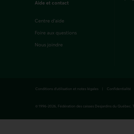
Aide et contact
Centre d'aide
Foire aux questions
Nous joindre
Conditions d'utilisation et notes légales
Confidentialité
© 1996-
2026
, Fédération des caisses Desjardins du Québec. T