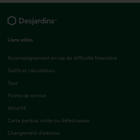
Pied de page
Liens utiles
Accompagnement en cas de difficulté financière
Outils et calculateurs
Taux
Points de service
Sécurité
Carte perdue, volée ou défectueuse
Changement d'adresse