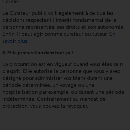
tutelle.
Le Curateur public voit également à ce que les
décisions respectent l’intérêt fondamental de la
personne représentée, ses droits et son autonomie.
Enfin, il peut agir comme curateur ou tuteur.
En
savoir plus
.
8. Et la procuration dans tout ça ?
La procuration est en vigueur quand vous êtes sain
d’esprit. Elle autorise la personne que vous y avez
désigné pour administrer vos biens durant une
période déterminée, un voyage ou une
hospitalisation par exemple, ou durant une période
indéterminée. Contrairement au mandat de
protection, vous pouvez la révoquer.