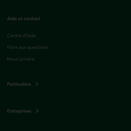
Aide et contact
Centre d'aide
Foire aux questions
Nous joindre
Particuliers
Entreprises