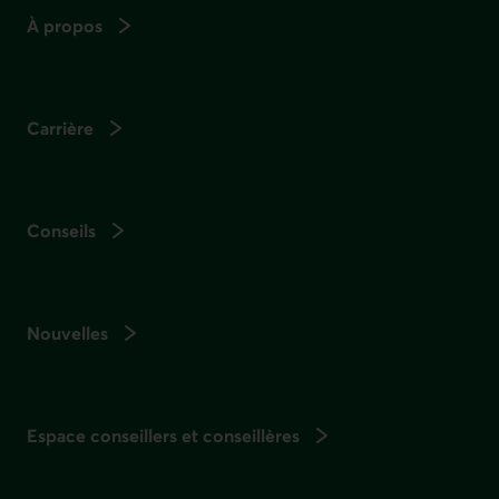
À propos
Carrière
Conseils
Nouvelles
Espace conseillers et conseillères