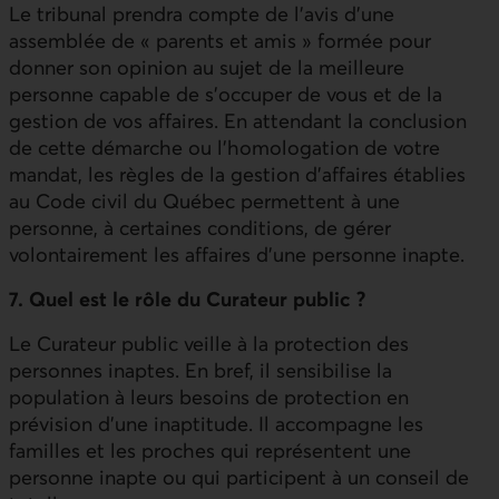
Le tribunal prendra compte de l’avis d’une
assemblée de « parents et amis » formée pour
donner son opinion au sujet de la meilleure
personne capable de s’occuper de vous et de la
gestion de vos affaires. En attendant la conclusion
de cette démarche ou l’homologation de votre
mandat, les règles de la gestion d’affaires établies
au Code civil du Québec permettent à une
personne, à certaines conditions, de gérer
volontairement les affaires d’une personne inapte.
7. Quel est le rôle du Curateur public ?
Le Curateur public veille à la protection des
personnes inaptes. En bref, il sensibilise la
population à leurs besoins de protection en
prévision d’une inaptitude. Il accompagne les
familles et les proches qui représentent une
personne inapte ou qui participent à un conseil de