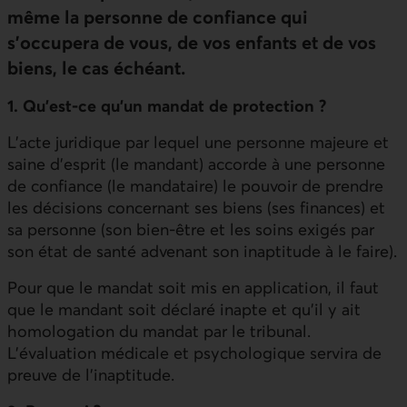
même la personne de confiance qui
s’occupera de vous, de vos enfants et de vos
biens, le cas échéant.
1. Qu’est-ce qu’un mandat de protection ?
L’acte juridique par lequel une personne majeure et
saine d’esprit (le mandant) accorde à une personne
de confiance (le mandataire) le pouvoir de prendre
les décisions concernant ses biens (ses finances) et
sa personne (son bien-être et les soins exigés par
son état de santé advenant son inaptitude à le faire).
Pour que le mandat soit mis en application, il faut
que le mandant soit déclaré inapte et qu’il y ait
homologation du mandat par le tribunal.
L’évaluation médicale et psychologique servira de
preuve de l’inaptitude.