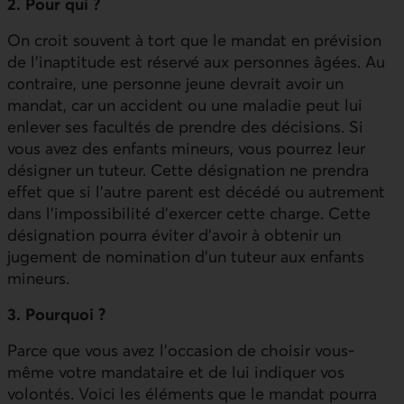
2. Pour qui ?
On croit souvent à tort que le mandat en prévision
de l’inaptitude est réservé aux personnes âgées. Au
contraire, une personne jeune devrait avoir un
mandat, car un accident ou une maladie peut lui
enlever ses facultés de prendre des décisions. Si
vous avez des enfants mineurs, vous pourrez leur
désigner un tuteur. Cette désignation ne prendra
effet que si l’autre parent est décédé ou autrement
dans l’impossibilité d’exercer cette charge. Cette
désignation pourra éviter d’avoir à obtenir un
jugement de nomination d’un tuteur aux enfants
mineurs.
3. Pourquoi ?
Parce que vous avez l’occasion de choisir vous-
même votre mandataire et de lui indiquer vos
volontés. Voici les éléments que le mandat pourra