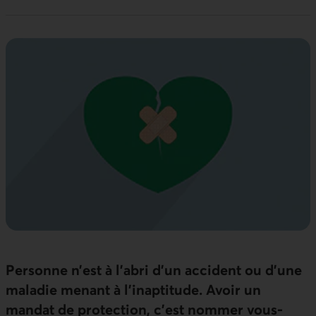
Personne n’est à l’abri d’un accident ou d’une
maladie menant à l’inaptitude. Avoir un
mandat de protection, c’est nommer vous-