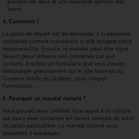
prévenir les abus et une mauvaise gestion des
biens.
4. Comment ?
Le point de départ est de demander à la personne
souhaitée comme mandataire si elle accepte cette
responsabilité. Ensuite, le mandat peut être signé
devant deux témoins non concernés par son
contenu. Il existe un formulaire que vous pouvez
télécharger gratuitement sur le site Internet du
Curateur public du Québec, sous l’onglet
Formulaires.
5. Pourquoi un mandat notarié ?
Vous pouvez aussi préférer faire appel à un notaire
qui saura vous conseiller en tenant compte de votre
situation particulière. Le mandat notarié vous
apportera 3 avantages :