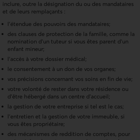
inclure, outre la désignation du ou des mandataires
et de leurs remplaçants :
l’étendue des pouvoirs des mandataires;
des clauses de protection de la famille, comme la
nomination d’un tuteur si vous êtes parent d’un
enfant mineur;
l’accès à votre dossier médical;
le consentement à un don de vos organes;
vos précisions concernant vos soins en fin de vie;
votre volonté de rester dans votre résidence ou
d’être hébergé dans un centre d’accueil;
la gestion de votre entreprise si tel est le cas;
l’entretien et la gestion de votre immeuble, si
vous êtes propriétaire;
des mécanismes de reddition de comptes, pour