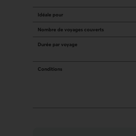
Idéale pour
Nombre de voyages couverts
Durée par voyage
Conditions