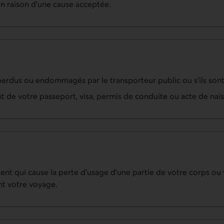
n raison d’une cause acceptée.
erdus ou endommagés par le transporteur public ou s'ils sont
de votre passeport, visa, permis de conduite ou acte de nai
ent qui cause la perte d’usage d’une partie de votre corps ou
nt votre voyage.