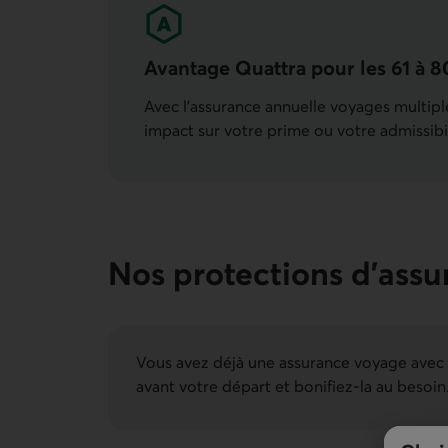
Avantage Quattra pour les 61 à 8
Avec l’assurance annuelle voyages multiple
impact sur votre prime ou votre admissibi
Nos protections d’ass
Vous avez déjà une assurance voyage avec v
avant votre départ et bonifiez-la au besoin