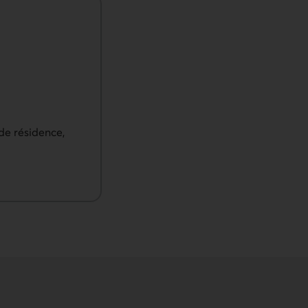
 de résidence,