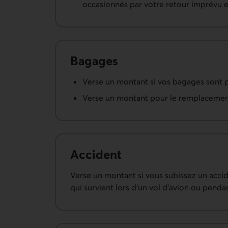
occasionnés par votre retour imprévu e
Bagages
Verse un montant si vos bagages sont p
Verse un montant pour le remplacement 
Accident
Verse un montant si vous subissez un accid
qui survient lors d’un vol d’avion ou penda