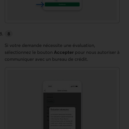
Si votre demande nécessite une évaluation,
sélectionnez le bouton
Accepter
pour nous autoriser à
communiquer avec un bureau de crédit.