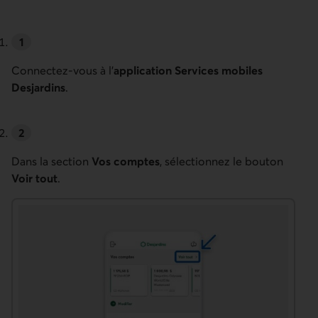
Connectez-vous à l’
application Services mobiles
Desjardins
.
Dans la section
Vos comptes
, sélectionnez le bouton
Voir tout
.