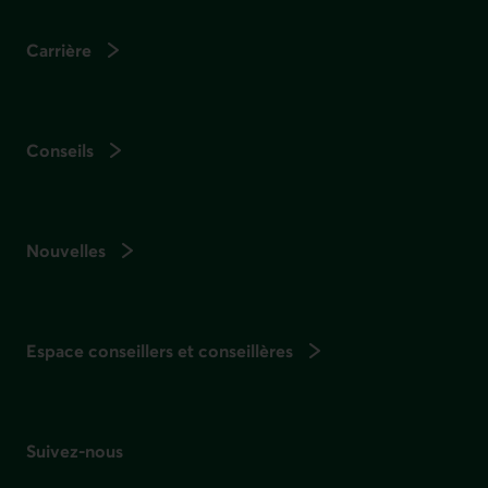
Carrière
Conseils
Nouvelles
Espace conseillers et conseillères
Suivez-nous
sur les réseaux sociaux