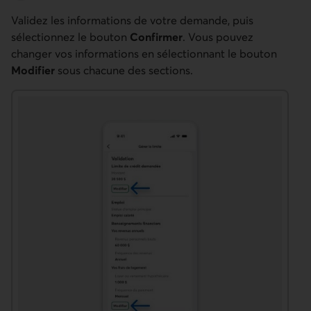
Validez les informations de votre demande, puis
sélectionnez le bouton
Confirmer
. Vous pouvez
changer vos informations en sélectionnant le bouton
Modifier
sous chacune des sections.