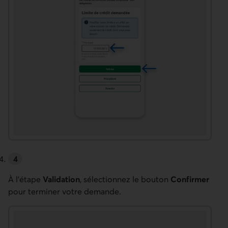
À l’étape
Validation
, sélectionnez le bouton
Confirmer
pour terminer votre demande.