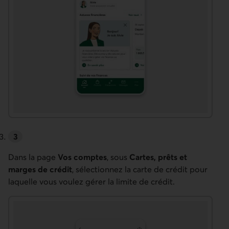
Dans la page
Vos comptes
, sous
Cartes, prêts et
marges de crédit
, sélectionnez la carte de crédit pour
laquelle vous voulez gérer la limite de crédit.