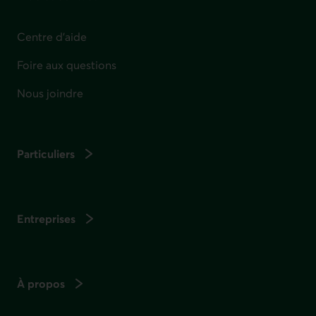
Centre d'aide
Foire aux questions
Nous joindre
Particuliers
Entreprises
À propos