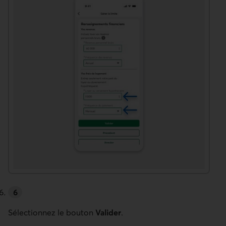
Sélectionnez le bouton
Valider
.