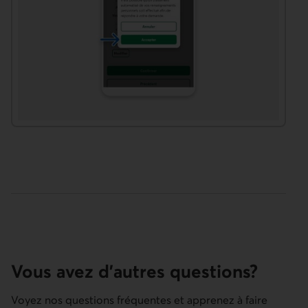
Vous avez d’autres questions?
Voyez nos questions fréquentes et apprenez à faire