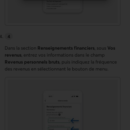
Dans la section
Renseignements financiers
, sous
Vos
revenus
, entrez vos informations dans le champ
Revenus personnels bruts
, puis indiquez la fréquence
des revenus en sélectionnant le bouton de menu.