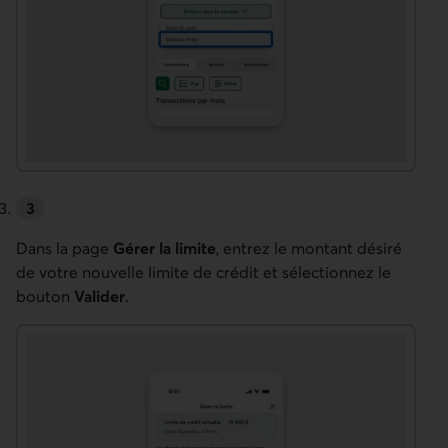
Dans la page
Gérer la limite
, entrez le montant désiré
de votre nouvelle limite de crédit et sélectionnez le
bouton
Valider
.