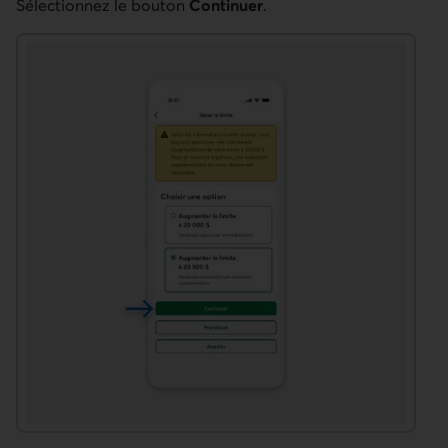
Sélectionnez le bouton
Continuer
.