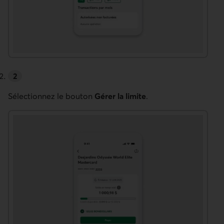
Sélectionnez le bouton
Gérer la limite
.