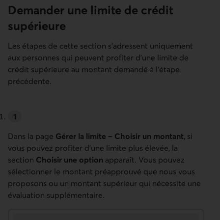
Demander une limite de crédit
supérieure
Les étapes de cette section s’adressent uniquement
aux personnes qui peuvent profiter d’une limite de
crédit supérieure au montant demandé à l’étape
précédente.
Dans la page
Gérer la limite – Choisir un montant
, si
vous pouvez profiter d’une limite plus élevée, la
section
Choisir une option
apparaît. Vous pouvez
sélectionner le montant préapprouvé que nous vous
proposons ou un montant supérieur qui nécessite une
évaluation supplémentaire.