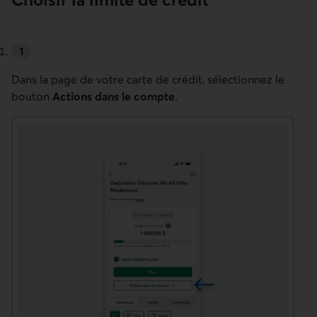
Dans la page de votre carte de crédit, sélectionnez le
bouton
Actions dans le compte
.