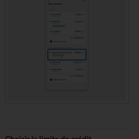
Choisir la limite de crédit