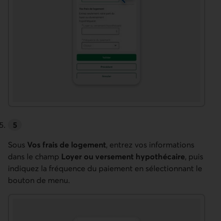
Sous
Vos frais de logement
, entrez vos informations
dans le champ
Loyer ou versement hypothécaire
, puis
indiquez la fréquence du paiement en sélectionnant le
bouton de menu.