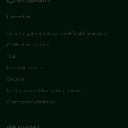
Liens utiles
Accompagnement en cas de difficulté financière
Outils et calculateurs
Taux
Points de service
Sécurité
Carte perdue, volée ou défectueuse
Changement d'adresse
Aide et contact