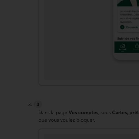
Dans la page
Vos comptes
, sous
Cartes, prê
que vous voulez bloquer.