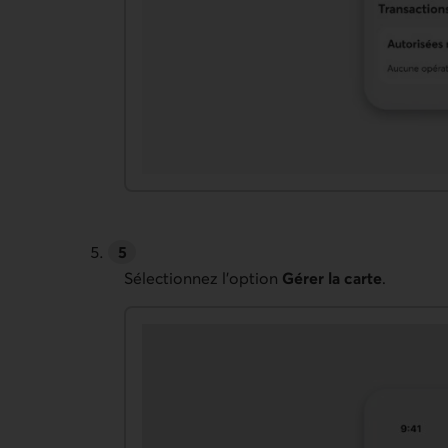
Sélectionnez l’option
Gérer la carte
.