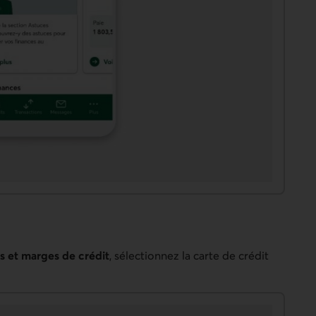
ts et marges de crédit
, sélectionnez la carte de crédit